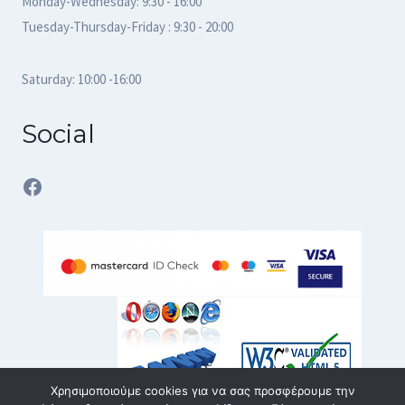
Monday-Wednesday: 9:30 - 16:00
Tuesday-Thursday-Friday : 9:30 - 20:00
Saturday: 10:00 -16:00
Social
Facebook
Χρησιμοποιούμε cookies για να σας προσφέρουμε την