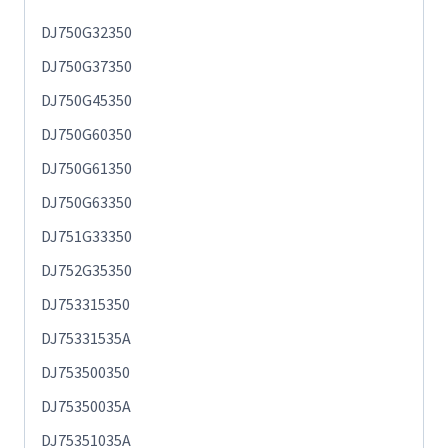
DJ750G32350
DJ750G37350
DJ750G45350
DJ750G60350
DJ750G61350
DJ750G63350
DJ751G33350
DJ752G35350
DJ753315350
DJ75331535A
DJ753500350
DJ75350035A
DJ75351035A