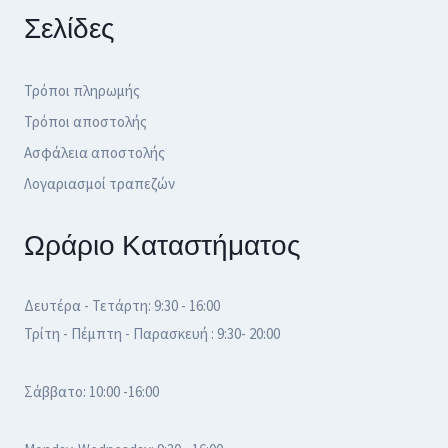
Σελίδες
Τρόποι πληρωμής
Τρόποι αποστολής
Ασφάλεια αποστολής
Λογαριασμοί τραπεζών
Ωράριο Καταστήματος
Δευτέρα - Τετάρτη: 9:30 - 16:00
Τρίτη - Πέμπτη - Παρασκευή : 9:30- 20:00
Σάββατο: 10:00 -16:00