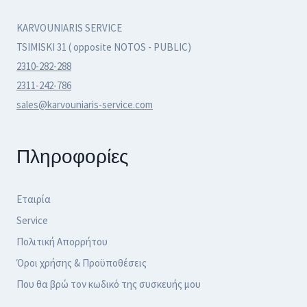
KARVOUNIARIS SERVICE
TSIMISKI 31 ( opposite NOTOS - PUBLIC)
2310-282-288
2311-242-786
sales@karvouniaris-service.com
Πληροφορίες
Εταιρία
Service
Πολιτική Απορρήτου
Όροι χρήσης & Προϋποθέσεις
Που θα βρώ τον κωδικό της συσκευής μου