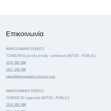
Επικοινωνία
KARVOUNIARIS SERVICE
ΤΣΙΜΙΣΚΗ 31 (εντός στοάς – απέναντι NOTOS – PUBLIC)
2310-282-288
2311-242-786
sales@karvouniaris-service.com
KARVOUNIARIS SERVICE
TSIMISKI 31 ( opposite NOTOS - PUBLIC)
2310-282-288