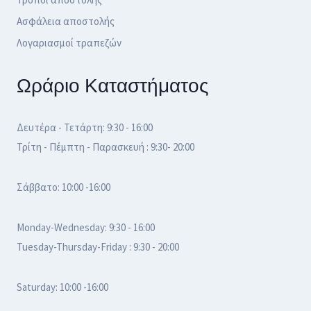
Ασφάλεια αποστολής
Λογαριασμοί τραπεζών
Ωράριο Καταστήματος
Δευτέρα - Τετάρτη: 9:30 - 16:00
Τρίτη - Πέμπτη - Παρασκευή : 9:30- 20:00
Σάββατο: 10:00 -16:00
Monday-Wednesday: 9:30 - 16:00
Tuesday-Thursday-Friday : 9:30 - 20:00
Saturday: 10:00 -16:00