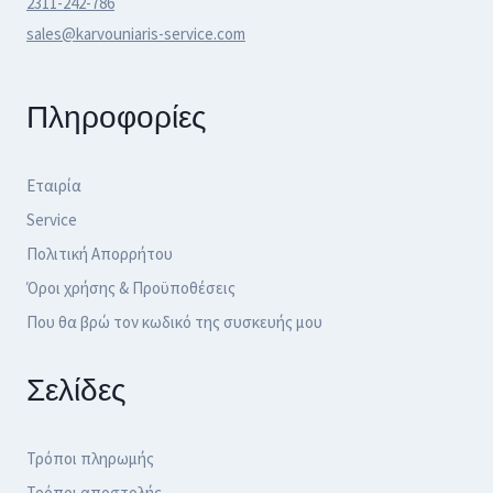
2311-242-786
sales@karvouniaris-service.com
Πληροφορίες
Εταιρία
Service
Πολιτική Απορρήτου
Όροι χρήσης & Προϋποθέσεις
Που θα βρώ τον κωδικό της συσκευής μου
Σελίδες
Τρόποι πληρωμής
Τρόποι αποστολής