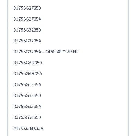
DJ755G27350
DJ755G2735A
DJ755G32350
DJ755G3235A
DJ755G3235A – OP0048732P NE
DJ755GAR350
DJ755GAR35A
DJ756G1535A
DJ756G35350
DJ756G3535A
DJ755G56350
MB7535MX35A