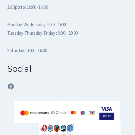
Σάββατο: 10:00 -16:00
Monday-Wednesday: 9:30 - 16:00
Tuesday-Thursday-Friday : 9:30 - 20:00
Saturday: 10:00 -16:00
Social
Facebook