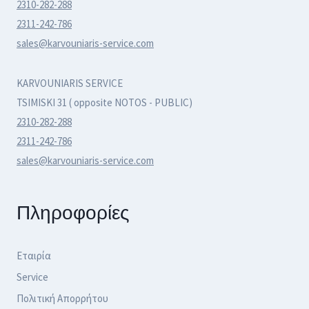
2310-282-288
2311-242-786
sales@karvouniaris-service.com
KARVOUNIARIS SERVICE
TSIMISKI 31 ( opposite NOTOS - PUBLIC)
2310-282-288
2311-242-786
sales@karvouniaris-service.com
Πληροφορίες
Εταιρία
Service
Πολιτική Απορρήτου