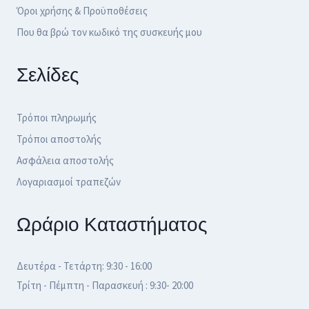
Όροι χρήσης & Προϋποθέσεις
Που θα βρώ τον κωδικό της συσκευής μου
Σελίδες
Τρόποι πληρωμής
Τρόποι αποστολής
Ασφάλεια αποστολής
Λογαριασμοί τραπεζών
Ωράριο Καταστήματος
Δευτέρα - Τετάρτη: 9:30 - 16:00
Τρίτη - Πέμπτη - Παρασκευή : 9:30- 20:00