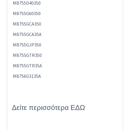
MB755D40350
MB755G60350
MB755GCA350
MB755GCA35A
MB755GJP350
MB755GTR350
MB755GTR35A
MB756G3135A
Δείτε περισσότερα
ΕΔΩ