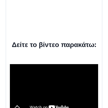
Δείτε το βίντεο παρακάτω: