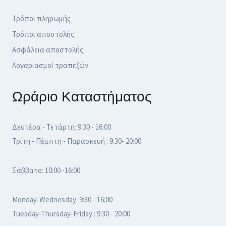
Τρόποι πληρωμής
Τρόποι αποστολής
Ασφάλεια αποστολής
Λογαριασμοί τραπεζών
Ωράριο Καταστήματος
Δευτέρα - Τετάρτη: 9:30 - 16:00
Τρίτη - Πέμπτη - Παρασκευή : 9:30- 20:00
Σάββατο: 10:00 -16:00
Monday-Wednesday: 9:30 - 16:00
Tuesday-Thursday-Friday : 9:30 - 20:00