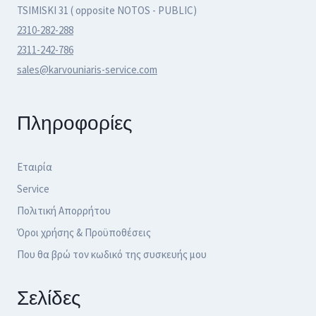
TSIMISKI 31 ( opposite NOTOS - PUBLIC)
2310-282-288
2311-242-786
sales@karvouniaris-service.com
Πληροφορίες
Εταιρία
Service
Πολιτική Απορρήτου
Όροι χρήσης & Προϋποθέσεις
Που θα βρώ τον κωδικό της συσκευής μου
Σελίδες