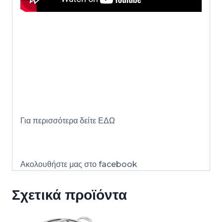
Για περισσότερα δείτε
ΕΔΩ
Ακολουθήστε μας στο
facebook
Σχετικά προϊόντα