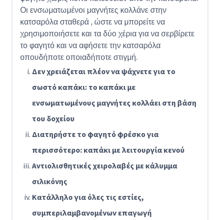
Οι ενσωματωμένοι μαγνήτες κολλάνε στην
κατσαρόλα σταθερά , ώστε να μπορείτε να
χρησιμοποιήσετε και τα δύο χέρια για να σερβίρετε
το φαγητό και να αφήσετε την κατσαρόλα
οπουδήποτε οποιαδήποτε στιγμή.
Δεν χρειάζεται πλέον να ψάχνετε για το
σωστό καπάκι: το καπάκι με
ενσωματωμένους μαγνήτες κολλάει στη βάση
του δοχείου
Διατηρήστε το φαγητό φρέσκο ​​για
περισσότερο: καπάκι με λειτουργία κενού
Αντιολισθητικές χειρολαβές με κάλυμμα
σιλικόνης
Κατάλληλο για όλες τις εστίες,
συμπεριλαμβανομένων επαγωγή