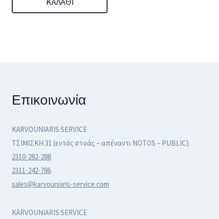
ΚΑΛΆΘΙ
Επικοινωνία
KARVOUNIARIS SERVICE
ΤΣΙΜΙΣΚΗ 31 (εντός στοάς – απέναντι NOTOS – PUBLIC)
2310-282-288
2311-242-786
sales@karvouniaris-service.com
KARVOUNIARIS SERVICE