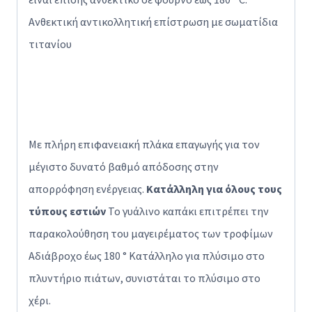
Ανθεκτική αντικολλητική επίστρωση με σωματίδια
τιτανίου
Με πλήρη επιφανειακή πλάκα επαγωγής για τον
μέγιστο δυνατό βαθμό απόδοσης στην
απορρόφηση ενέργειας.
Κατάλληλη για όλους τους
τύπους εστιών
Το γυάλινο καπάκι επιτρέπει την
παρακολούθηση του μαγειρέματος των τροφίμων
Αδιάβροχο έως 180 ° Κατάλληλο για πλύσιμο στο
πλυντήριο πιάτων, συνιστάται το πλύσιμο στο
χέρι.