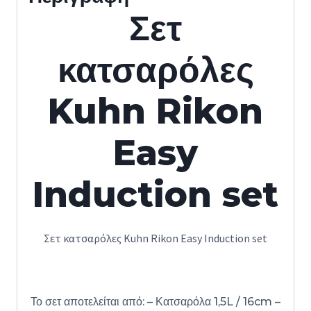
Σετ
κατσαρόλες
Kuhn Rikon
Easy
Induction set
Σετ κατσαρόλες Kuhn Rikon Easy Induction set
Το σετ αποτελείται από: – Κατσαρόλα 1,5L / 16cm –