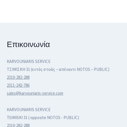
Επικοινωνία
KARVOUNIARIS SERVICE
ΤΣΙΜΙΣΚΗ 31 (εντός στοάς – απέναντι NOTOS – PUBLIC)
2310-282-288
2311-242-786
sales@karvouniaris-service.com
KARVOUNIARIS SERVICE
TSIMISKI 31 ( opposite NOTOS - PUBLIC)
2310-282-288