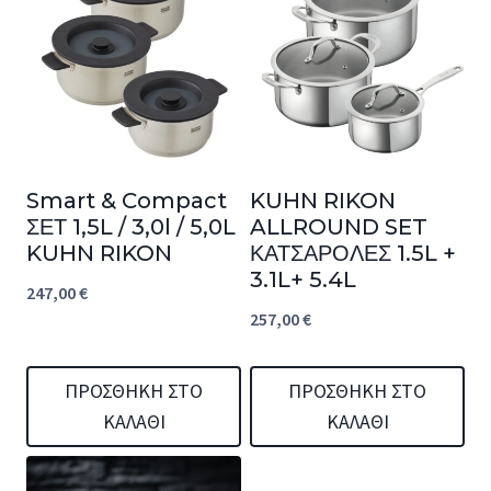
Smart & Compact
KUHN RIKON
ΣΕΤ 1,5L / 3,0l / 5,0L
ALLROUND SET
KUHN RIKON
ΚΑΤΣΑΡΟΛΕΣ 1.5L +
3.1L+ 5.4L
247,00
€
257,00
€
ΠΡΟΣΘΉΚΗ ΣΤΟ
ΠΡΟΣΘΉΚΗ ΣΤΟ
ΚΑΛΆΘΙ
ΚΑΛΆΘΙ