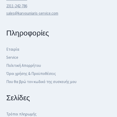
2311-242-786
sales@karvouniaris-service.com
Πληροφορίες
Εταιρία
Service
Πολιτική Απορρήτου
Όροι χρήσης & Προϋποθέσεις
Που θα βρώ τον κωδικό της συσκευής μου
Σελίδες
Τρόποι πληρωμής