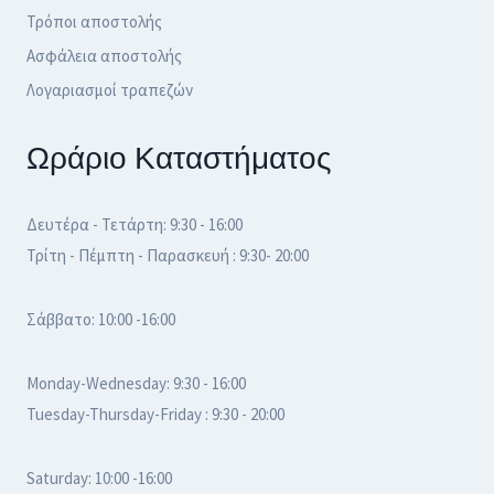
Τρόποι αποστολής
Ασφάλεια αποστολής
Λογαριασμοί τραπεζών
Ωράριο Καταστήματος
Δευτέρα - Τετάρτη: 9:30 - 16:00
Τρίτη - Πέμπτη - Παρασκευή : 9:30- 20:00
Σάββατο: 10:00 -16:00
Monday-Wednesday: 9:30 - 16:00
Tuesday-Thursday-Friday : 9:30 - 20:00
Saturday: 10:00 -16:00