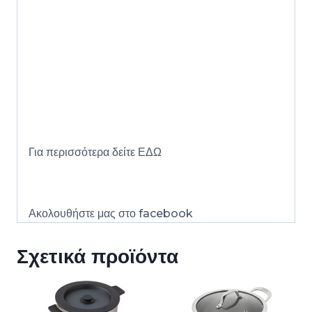
Για περισσότερα δείτε
ΕΔΩ
Ακολουθήστε μας στο
facebook
Σχετικά προϊόντα