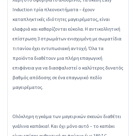
Induction τρία πλεονεκτήματα – έχουν
καταπληκτικές ιδιότητες μαγειρέματος, είναι
ελαφριά και καθαρίζονται εύκολα. Η αντικολλητική
επίστρωση 3 στρωμάτων ενισχυμένη με σωματίδια
τιτανίου έχει εντυπωσιακή αντοχή. Όλα τα
προϊόντα διαθέτουν μια πλήρη επαγωγική
επιφάνεια για να διασφαλιστεί ο καλύτερος δυνατός
βαθμός απόδοσης σε ένα επαγωγικό πεδίο
μαγειρέματος.
Ολόκληρη η γκάμα των μαγειρικών σκευών διαθέτει
γυάλινα καπάκια!. Και όχι μόνο αυτό – το καπάκι
είναι επίσης ανθεκτικό σε φούρνο έως 180 ° C.