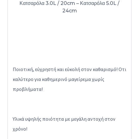
Κατσαρόλα 3.0L / 20cm – Κατσαρόλα 5.0L /
24cm
Ποιοτική, εύχρηστή και εύκολή στον καθαρισμό! Οτι
καλύτερο για καθημερινό μαγείρεμα χωρίς
προβλήματα!
Υλικά υψηλής ποιότητα με μεγάλη αντοχή στον
χρόνο!