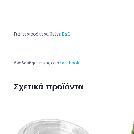
Για περισσότερα δείτε
ΕΔΩ
Ακολουθήστε μας στο
facebook
Σχετικά προϊόντα