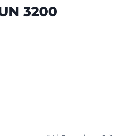
AUN 3200