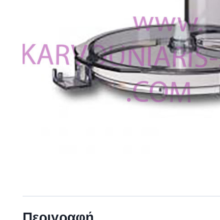
Περιγραφή