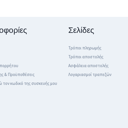
οφορίες
Σελίδες
Τρόποι πληρωμής
Τρόποι αποστολής
Απορρήτου
Ασφάλεια αποστολής
ης & Προϋποθέσεις
Λογαριασμοί τραπεζών
ώ τον κωδικό της συσκευής μου