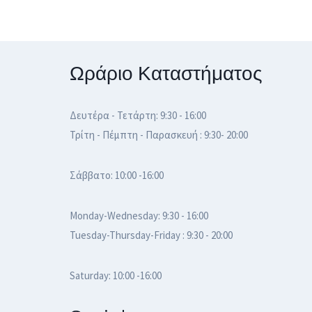
Ωράριο Καταστήματος
Δευτέρα - Τετάρτη: 9:30 - 16:00
Τρίτη - Πέμπτη - Παρασκευή : 9:30- 20:00
Σάββατο: 10:00 -16:00
Monday-Wednesday: 9:30 - 16:00
Tuesday-Thursday-Friday : 9:30 - 20:00
Saturday: 10:00 -16:00