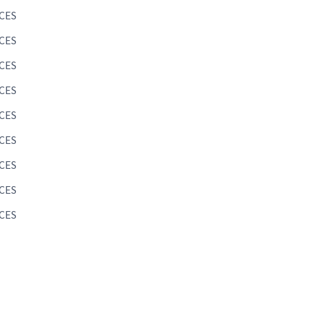
CES
CES
CES
CES
CES
CES
CES
CES
CES