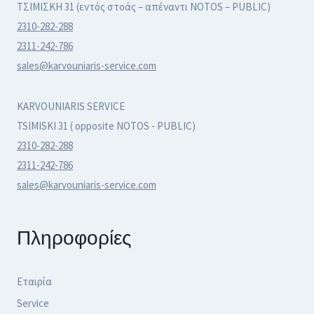
ΤΣΙΜΙΣΚΗ 31 (εντός στοάς – απέναντι NOTOS – PUBLIC)
2310-282-288
2311-242-786
sales@karvouniaris-service.com
KARVOUNIARIS SERVICE
TSIMISKI 31 ( opposite NOTOS - PUBLIC)
2310-282-288
2311-242-786
sales@karvouniaris-service.com
Πληροφορίες
Εταιρία
Service