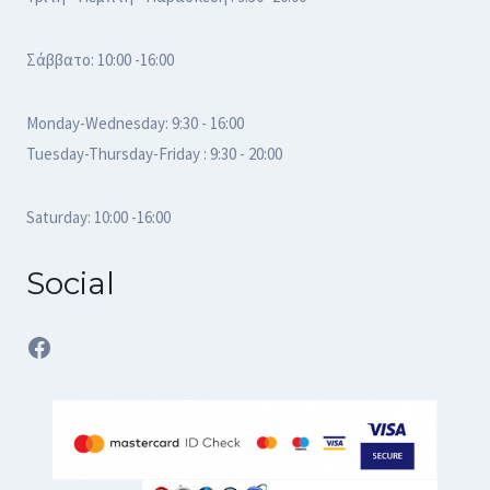
Σάββατο: 10:00 -16:00
Monday-Wednesday: 9:30 - 16:00
Tuesday-Thursday-Friday : 9:30 - 20:00
Saturday: 10:00 -16:00
Social
Facebook