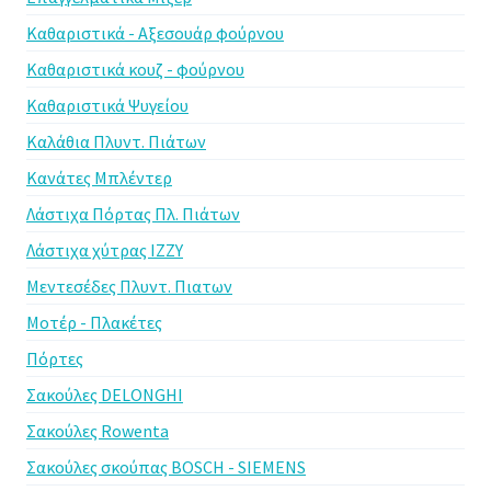
Καθαριστικά - Αξεσουάρ φούρνου
Καθαριστικά κουζ - φούρνου
Καθαριστικά Ψυγείου
Καλάθια Πλυντ. Πιάτων
Κανάτες Μπλέντερ
Λάστιχα Πόρτας Πλ. Πιάτων
Λάστιχα χύτρας IZZY
Μεντεσέδες Πλυντ. Πιατων
Μοτέρ - Πλακέτες
Πόρτες
Σακούλες DELONGHI
Σακούλες Rowenta
Σακούλες σκούπας BOSCH - SIEMENS