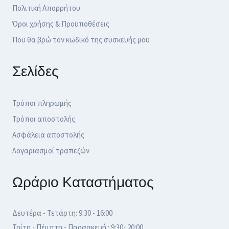
Πολιτική Απορρήτου
Όροι χρήσης & Προϋποθέσεις
Που θα βρώ τον κωδικό της συσκευής μου
Σελίδες
Τρόποι πληρωμής
Τρόποι αποστολής
Ασφάλεια αποστολής
Λογαριασμοί τραπεζών
Ωράριο Καταστήματος
Δευτέρα - Τετάρτη: 9:30 - 16:00
Τρίτη - Πέμπτη - Παρασκευή : 9:30- 20:00