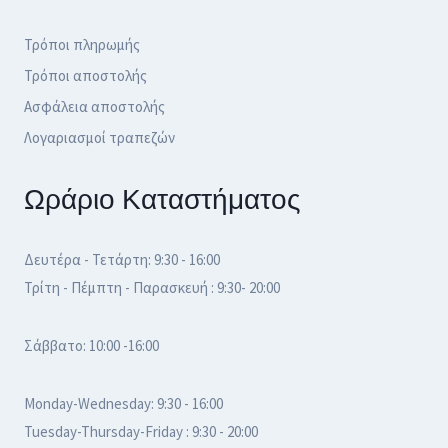
Τρόποι πληρωμής
Τρόποι αποστολής
Ασφάλεια αποστολής
Λογαριασμοί τραπεζών
Ωράριο Καταστήματος
Δευτέρα - Τετάρτη: 9:30 - 16:00
Τρίτη - Πέμπτη - Παρασκευή : 9:30- 20:00
Σάββατο: 10:00 -16:00
Monday-Wednesday: 9:30 - 16:00
Tuesday-Thursday-Friday : 9:30 - 20:00