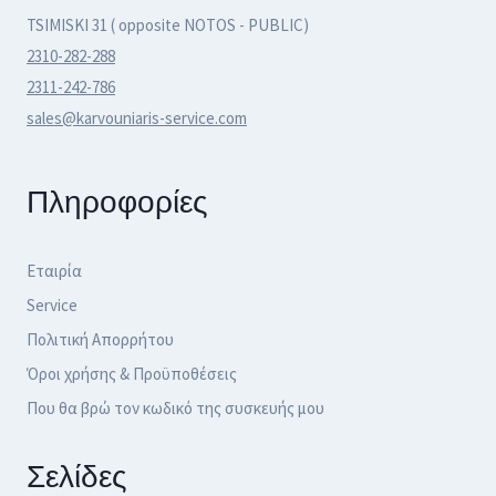
TSIMISKI 31 ( opposite NOTOS - PUBLIC)
2310-282-288
2311-242-786
sales@karvouniaris-service.com
Πληροφορίες
Εταιρία
Service
Πολιτική Απορρήτου
Όροι χρήσης & Προϋποθέσεις
Που θα βρώ τον κωδικό της συσκευής μου
Σελίδες