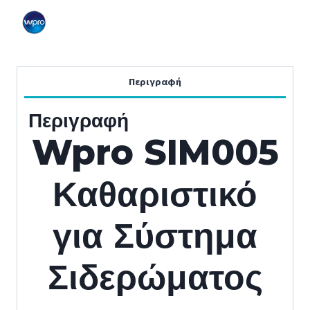
Περιγραφή
Περιγραφή
Wpro SIM005
Καθαριστικό
για Σύστημα
Σιδερώματος