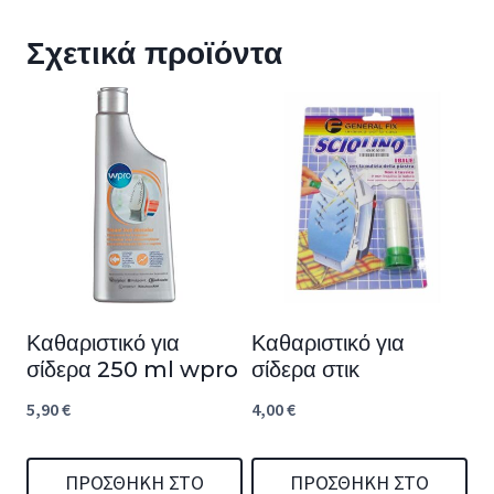
Σχετικά προϊόντα
Καθαριστικό για
Καθαριστικό για
σίδερα 250 ml wpro
σίδερα στικ
5,90
€
4,00
€
ΠΡΟΣΘΉΚΗ ΣΤΟ
ΠΡΟΣΘΉΚΗ ΣΤΟ