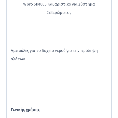
Wpro SIM005 Καθαριστικό για Σύστημα
Σιδερώματος
Αμπούλες για το δοχείο νερού για την πρόληψη
αλάτων
Γενικής χρήσης