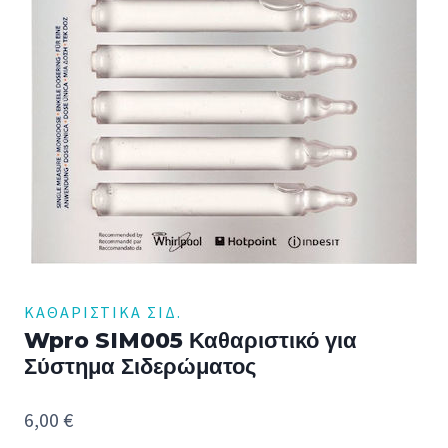
ΚΑΘΑΡΙΣΤΙΚΆ ΣΙΔ.
Wpro SIM005 Καθαριστικό για
Σύστημα Σιδερώματος
6,00
€