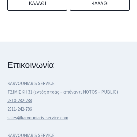
ΚΑΛΆΘΙ
ΚΑΛΆΘΙ
Επικοινωνία
KARVOUNIARIS SERVICE
ΤΣΙΜΙΣΚΗ 31 (εντός στοάς – απέναντι NOTOS – PUBLIC)
2310-282-288
2311-242-786
sales@karvouniaris-service.com
KARVOUNIARIS SERVICE