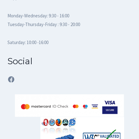
Monday-Wednesday: 9:30 - 16:00
Tuesday-Thursday-Friday : 9:30 - 20:00
Saturday: 10:00 -16:00
Social
Facebook