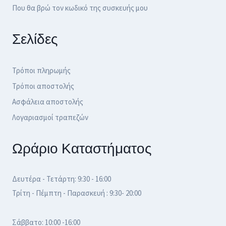
Που θα βρώ τον κωδικό της συσκευής μου
Σελίδες
Τρόποι πληρωμής
Τρόποι αποστολής
Ασφάλεια αποστολής
Λογαριασμοί τραπεζών
Ωράριο Καταστήματος
Δευτέρα - Τετάρτη: 9:30 - 16:00
Τρίτη - Πέμπτη - Παρασκευή : 9:30- 20:00
Σάββατο: 10:00 -16:00