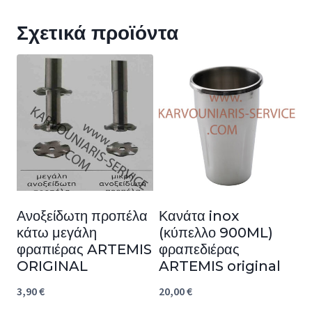
Σχετικά προϊόντα
Ανοξείδωτη προπέλα
Κανάτα inox
κάτω μεγάλη
(κύπελλο 900ML)
φραπιέρας ARTEMIS
φραπεδιέρας
ORIGINAL
ARTEMIS original
3,90
€
20,00
€