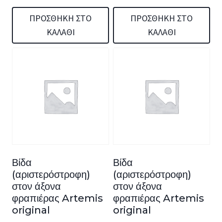
ΠΡΟΣΘΉΚΗ ΣΤΟ
ΠΡΟΣΘΉΚΗ ΣΤΟ
ΚΑΛΆΘΙ
ΚΑΛΆΘΙ
Βίδα
Βίδα
(αριστερόστροφη)
(αριστερόστροφη)
στον άξονα
στον άξονα
φραπιέρας Artemis
φραπιέρας Artemis
original
original