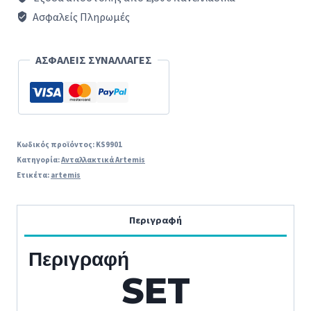
ΦΡΑΠΙΕΡΕΣ
Ασφαλείς Πληρωμές
ARTEMIS
ποσότητα
ΑΣΦΑΛΕΙΣ ΣΥΝΑΛΛΑΓΕΣ
Κωδικός προϊόντος:
KS9901
Κατηγορία:
Ανταλλακτικά Artemis
Ετικέτα:
artemis
Περιγραφή
Περιγραφή
SET