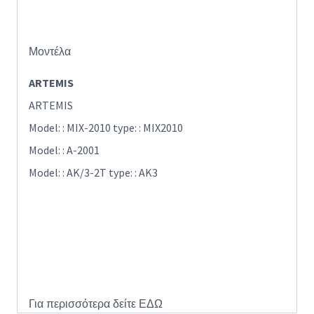
Μοντέλα
ARTEMIS
ARTEMIS
Model: : MIX-2010 type: : MIX2010
Model: : A-2001
Model: : AK/3-2T type: : AK3
Για περισσότερα δείτε
ΕΔΩ