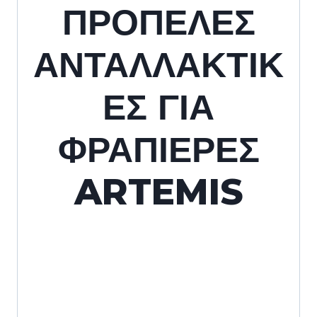
ΠΡΟΠΕΛΕΣ
ΑΝΤΑΛΛΑΚΤΙΚ
ΕΣ ΓΙΑ
ΦΡΑΠΙΕΡΕΣ
ARTEMIS