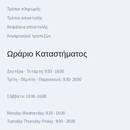
Τρόποι πληρωμής
Τρόποι αποστολής
Ασφάλεια αποστολής
Λογαριασμοί τραπεζών
Ωράριο Καταστήματος
Δευτέρα - Τετάρτη: 9:30 - 16:00
Τρίτη - Πέμπτη - Παρασκευή : 9:30- 20:00
Σάββατο: 10:00 -16:00
Monday-Wednesday: 9:30 - 16:00
Tuesday-Thursday-Friday : 9:30 - 20:00