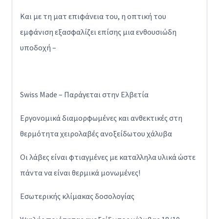
Και με τη ματ επιφάνεια του, η οπτική του
εμφάνιση εξασφαλίζει επίσης μια ενθουσιώδη
υποδοχή –
Swiss Made – Παράγεται στην Ελβετία
Εργονομικά διαμορφωμένες και ανθεκτικές στη
θερμότητα χειρολαβές ανοξείδωτου χάλυβα
Οι λάβες είναι φτιαγμένες με καταλληλα υλικά ώστε
πάντα να είναι θερμικά μονωμένες!
Εσωτερικής κλίμακας δοσολογίας