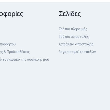
οφορίες
Σελίδες
Τρόποι πληρωμής
Τρόποι αποστολής
Απορρήτου
Ασφάλεια αποστολής
ης & Προϋποθέσεις
Λογαριασμοί τραπεζών
ώ τον κωδικό της συσκευής μου