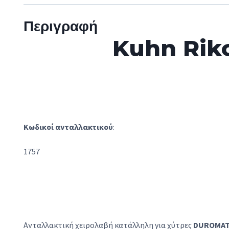
Περιγραφή
Kuhn Riko
Κωδικοί ανταλλακτικού
:
1757
Ανταλλακτική χειρολαβή κατάλληλη για χύτρες
DUROMAT