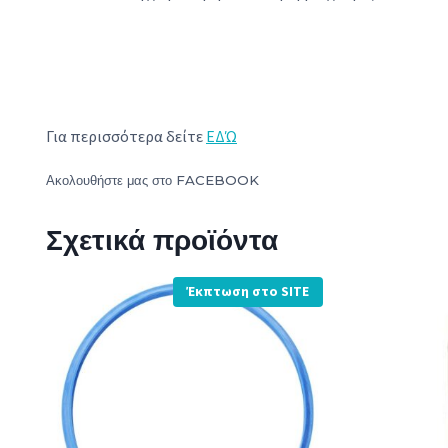
Για περισσότερα δείτε
ΕΔΏ
Ακολουθήστε μας στο
FACEBOOK
Σχετικά προϊόντα
Έκπτωση στο SITE