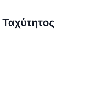
 Ταχύτητος