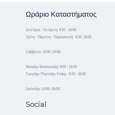
Ωράριο Καταστήματος
Δευτέρα - Τετάρτη: 9:30 - 16:00
Τρίτη - Πέμπτη - Παρασκευή : 9:30- 20:00
Σάββατο: 10:00 -16:00
Monday-Wednesday: 9:30 - 16:00
Tuesday-Thursday-Friday : 9:30 - 20:00
Saturday: 10:00 -16:00
Social