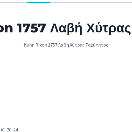
n 1757 Λαβή Χύτρας
Kuhn Rikon 1757 Λαβή Χύτρας Ταχύτητος
IC
20-24