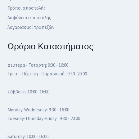
Τρόποι αποστολής
Ασφάλεια αποστολής
Λογαριασμοί τραπεζών
Ωράριο Καταστήματος
Δευτέρα - Τετάρτη: 9:30 - 16:00
Τρίτη - Πέμπτη - Παρασκευή : 9:30- 20:00
Σάββατο: 10:00 -16:00
Monday-Wednesday: 9:30 - 16:00
Tuesday-Thursday-Friday : 9:30 - 20:00
Saturday: 10:00 -16:00