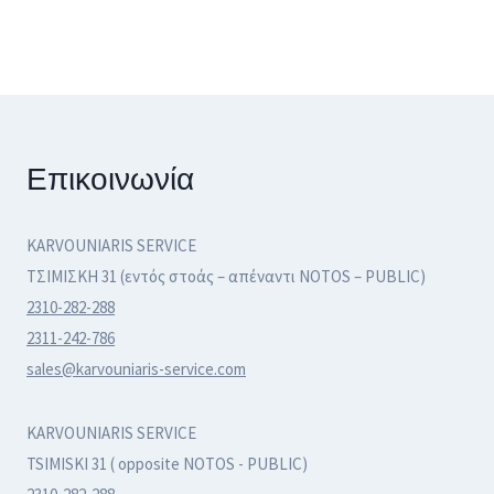
Επικοινωνία
KARVOUNIARIS SERVICE
ΤΣΙΜΙΣΚΗ 31 (εντός στοάς – απέναντι NOTOS – PUBLIC)
2310-282-288
2311-242-786
sales@karvouniaris-service.com
KARVOUNIARIS SERVICE
TSIMISKI 31 ( opposite NOTOS - PUBLIC)