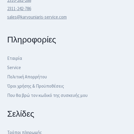
2310-282-288
2311-242-786
sales@karvouniaris-service.com
Πληροφορίες
Εταιρία
Service
Πολιτική Απορρήτου
Όροι χρήσης & Προϋποθέσεις
Που θα βρώ τον κωδικό της συσκευής μου
Σελίδες
Τρόποι πληρωμής