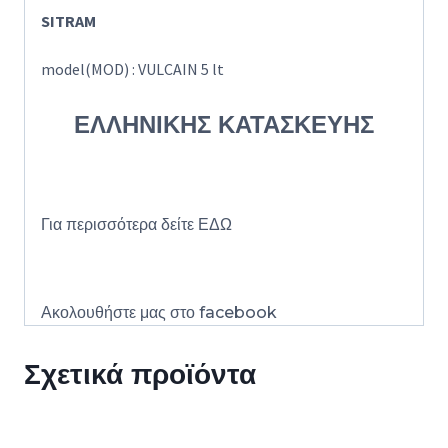
SITRAM
model(MOD) : VULCAIN 5 lt
ΕΛΛΗΝΙΚΗΣ ΚΑΤΑΣΚΕΥΗΣ
Για περισσότερα δείτε
ΕΔΩ
Ακολουθήστε μας στο
facebook
Σχετικά προϊόντα