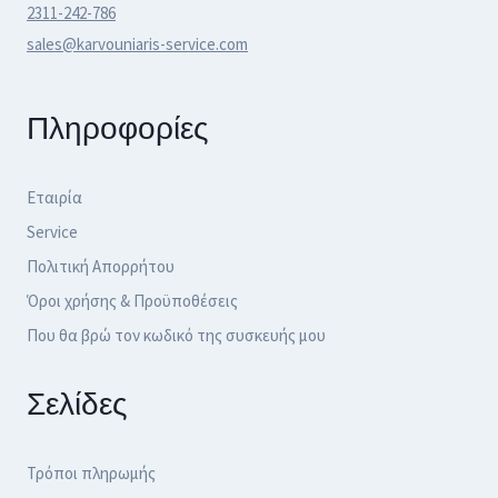
2311-242-786
sales@karvouniaris-service.com
Πληροφορίες
Εταιρία
Service
Πολιτική Απορρήτου
Όροι χρήσης & Προϋποθέσεις
Που θα βρώ τον κωδικό της συσκευής μου
Σελίδες
Τρόποι πληρωμής