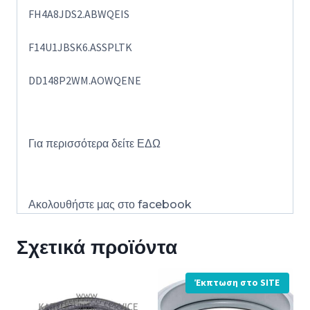
FH4A8JDS2.ABWQEIS
F14U1JBSK6.ASSPLTK
DD148P2WM.AOWQENE
Για περισσότερα δείτε
ΕΔΩ
Ακολουθήστε μας στο
facebook
Σχετικά προϊόντα
Έκπτωση στο SITE