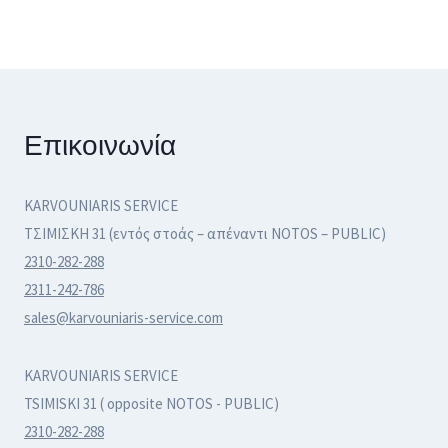
Επικοινωνία
KARVOUNIARIS SERVICE
ΤΣΙΜΙΣΚΗ 31 (εντός στοάς – απέναντι NOTOS – PUBLIC)
2310-282-288
2311-242-786
sales@karvouniaris-service.com
KARVOUNIARIS SERVICE
TSIMISKI 31 ( opposite NOTOS - PUBLIC)
2310-282-288