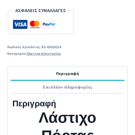
ΑΣΦΑΛΕΙΣ ΣΥΝΑΛΛΑΓΕΣ
Κωδικός προϊόντος:
KS.41016214
Κατηγορία:
Λάστιχα πλυντηρίου
Περιγραφή
Επιπλέον πληροφορίες
Περιγραφή
Λάστιχο