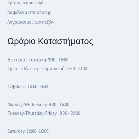
Τρόποι αποστολής
Ασφάλεια αποστολής
Λογαριασμοί τραπεζών
Ωράριο Καταστήματος
Δευτέρα - Τετάρτη: 9:30 - 16:00
Τρίτη - Πέμπτη - Παρασκευή : 9:30- 20:00
Σάββατο: 10:00 -16:00
Monday-Wednesday: 9:30 - 16:00
Tuesday-Thursday-Friday : 9:30 - 20:00
Saturday: 10:00 -16:00