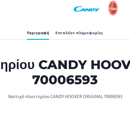
Περιγραφή
Επιπλέον πληροφορίες
ντηρίου CANDY HOO
70006593
Λάστιχό πλυντηρίου CANDY HOOVER ORIGINAL 70006593