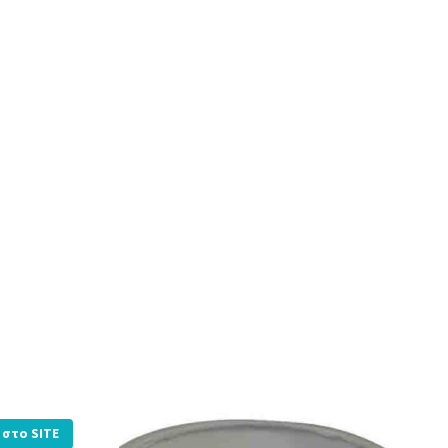
στο SITE