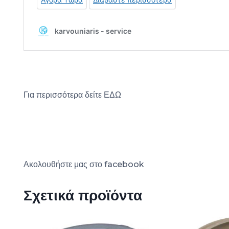
Για περισσότερα δείτε
ΕΔΩ
Ακολουθήστε μας στο
facebook
Σχετικά προϊόντα