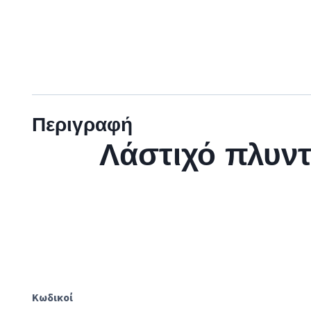
Περιγραφή
Λάστιχό πλυ
Κωδικοί