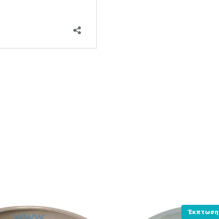
Έκπτωση 