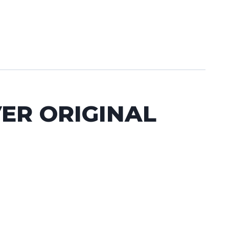
VER ORIGINAL