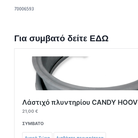
70006593
Για συμβατό δείτε
ΕΔΩ