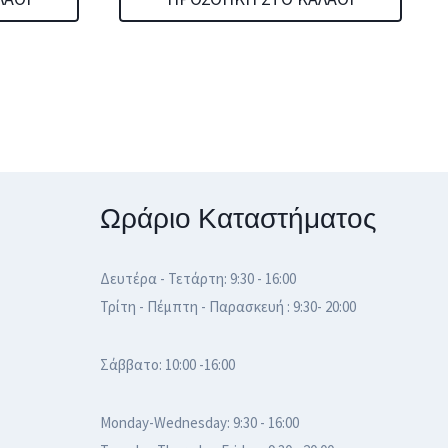
Ωράριο Καταστήματος
Δευτέρα - Τετάρτη: 9:30 - 16:00
Τρίτη - Πέμπτη - Παρασκευή : 9:30- 20:00
Σάββατο: 10:00 -16:00
Monday-Wednesday: 9:30 - 16:00