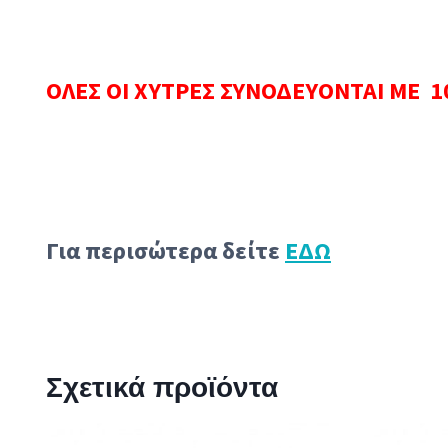
ΟΛΕΣ ΟΙ ΧΥΤΡΕΣ ΣΥΝΟΔΕΥΟΝΤΑΙ ΜΕ 1
Για περισώτερα δείτε
ΕΔΩ
Σχετικά προϊόντα