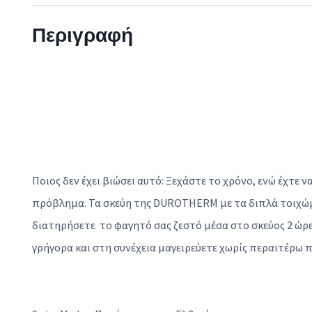
Περιγραφή
Ποιος δεν έχει βιώσει αυτό: Ξεχάστε το χρόνο, ενώ έχτε 
πρόβλημα. Τα σκεύη της DUROTHERM με τα διπλά τοιχώμ
διατηρήσετε το φαγητό σας ζεστό μέσα στο σκεύος 2 ώρες
γρήγορα και στη συνέχεια μαγειρεύετε χωρίς περαιτέρω π