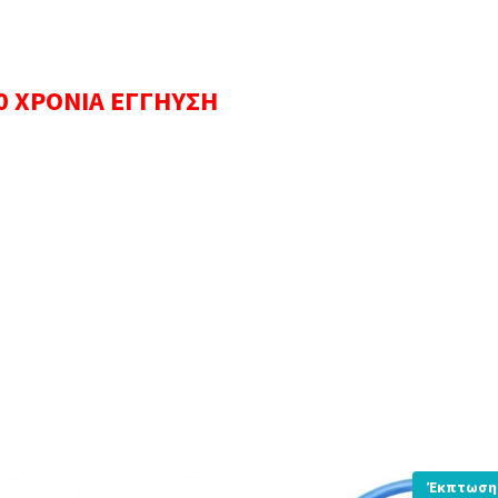
0 ΧΡΟΝΙΑ ΕΓΓΗΥΣΗ
Έκπτωση 