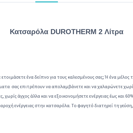
Κατσαρόλα DUROTHERM 2 Λίτρα
να ετοιμάσετε ένα δείπνο για τους καλεσμένους σας; Ή ένα μέλος
ατα σας επιτρέπουν να απολαμβάνετε και να χαλαρώνετε χωρί
, χωρίς άγχος άλλα και να εξοικονομήσετε ενέργειας έως και 60
αροχή ενέργειας στην κατσαρόλα. Το φαγητό διατηρεί τη γεύση, 