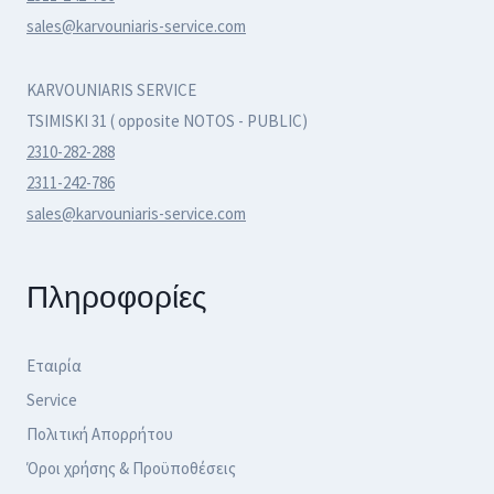
sales@karvouniaris-service.com
KARVOUNIARIS SERVICE
TSIMISKI 31 ( opposite NOTOS - PUBLIC)
2310-282-288
2311-242-786
sales@karvouniaris-service.com
Πληροφορίες
Εταιρία
Service
Πολιτική Απορρήτου
Όροι χρήσης & Προϋποθέσεις