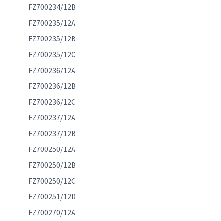
FZ700234/12B
FZ700235/12A
FZ700235/12B
FZ700235/12C
FZ700236/12A
FZ700236/12B
FZ700236/12C
FZ700237/12A
FZ700237/12B
FZ700250/12A
FZ700250/12B
FZ700250/12C
FZ700251/12D
FZ700270/12A