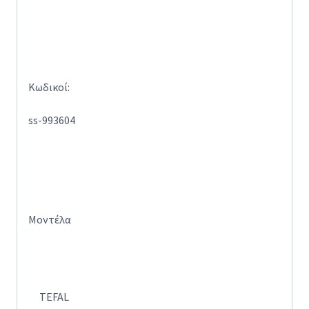
Κωδικοί:
ss-993604
Μοντέλα
TEFAL