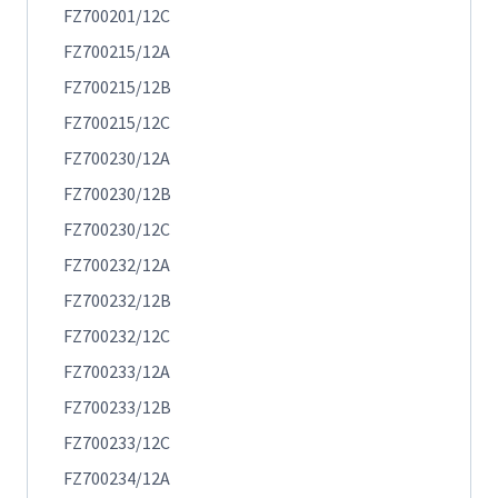
FZ700201/12C
FZ700215/12A
FZ700215/12B
FZ700215/12C
FZ700230/12A
FZ700230/12B
FZ700230/12C
FZ700232/12A
FZ700232/12B
FZ700232/12C
FZ700233/12A
FZ700233/12B
FZ700233/12C
FZ700234/12A