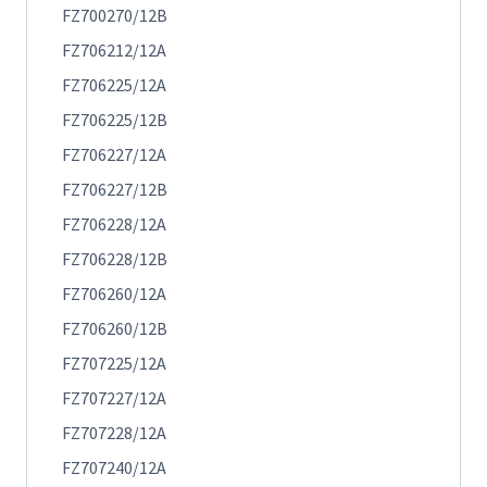
FZ700270/12B
FZ706212/12A
FZ706225/12A
FZ706225/12B
FZ706227/12A
FZ706227/12B
FZ706228/12A
FZ706228/12B
FZ706260/12A
FZ706260/12B
FZ707225/12A
FZ707227/12A
FZ707228/12A
FZ707240/12A