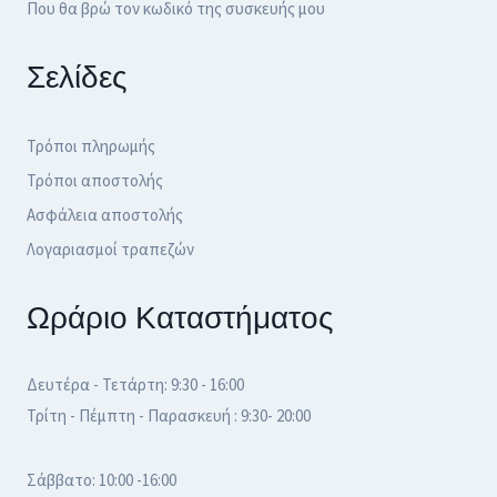
Που θα βρώ τον κωδικό της συσκευής μου
Σελίδες
Τρόποι πληρωμής
Τρόποι αποστολής
Ασφάλεια αποστολής
Λογαριασμοί τραπεζών
Ωράριο Καταστήματος
Δευτέρα - Τετάρτη: 9:30 - 16:00
Τρίτη - Πέμπτη - Παρασκευή : 9:30- 20:00
Σάββατο: 10:00 -16:00