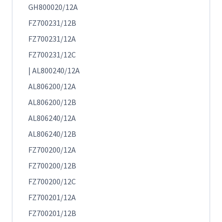
GH800020/12A
FZ700231/12B
FZ700231/12A
FZ700231/12C
| AL800240/12A
AL806200/12A
AL806200/12B
AL806240/12A
AL806240/12B
FZ700200/12A
FZ700200/12B
FZ700200/12C
FZ700201/12A
FZ700201/12B