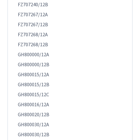
FZ707240/12B
FZ707267/12A
FZ707267/12B
FZ707268/12A
FZ707268/12B
GH800000/12A
GH800000/12B
GH800015/12A
GH800015/12B
GH800015/12C
GH800016/12A
GH800020/12B
GH800030/12A
GH800030/12B