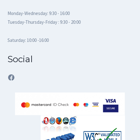
Monday-Wednesday: 9:30 - 16:00
Tuesday-Thursday-Friday : 9:30 - 20:00
Saturday: 10:00 -16:00
Social
Facebook