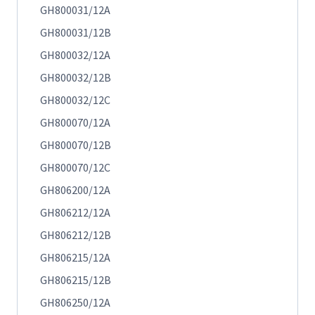
GH800031/12A
GH800031/12B
GH800032/12A
GH800032/12B
GH800032/12C
GH800070/12A
GH800070/12B
GH800070/12C
GH806200/12A
GH806212/12A
GH806212/12B
GH806215/12A
GH806215/12B
GH806250/12A