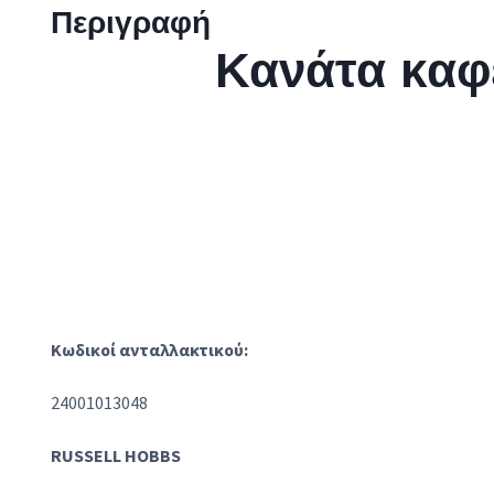
Περιγραφή
Κανάτα καφ
Κωδικοί ανταλλακτικού:
24001013048
RUSSELL HOBBS