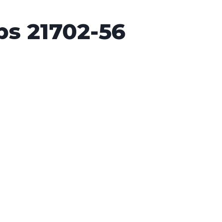
bs 21702-56