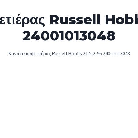
ετιέρας Russell Hob
24001013048
Κανάτα καφετιέρας Russell Hobbs 21702-56 24001013048