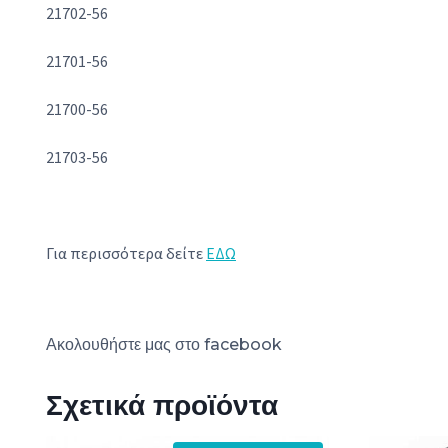
21702-56
21701-56
21700-56
21703-56
Για περισσότερα δείτε
ΕΔΩ
Ακολουθήστε μας στο
facebook
Σχετικά προϊόντα