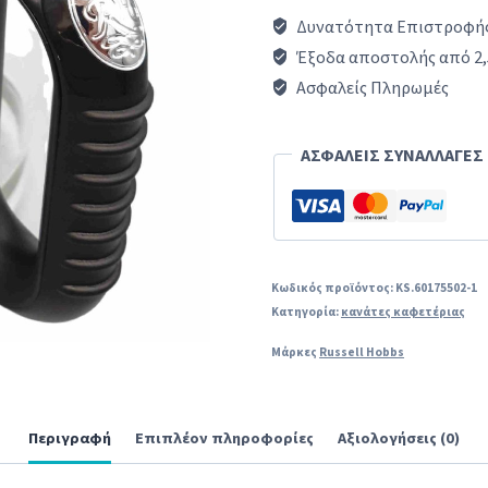
Δυνατότητα Επιστροφής
Έξοδα αποστολής από 2,
Ασφαλείς Πληρωμές
ΑΣΦΑΛΕΙΣ ΣΥΝΑΛΛΑΓΕΣ
Κωδικός προϊόντος:
KS.60175502-1
Κατηγορία:
κανάτες καφετέριας
Μάρκες
Russell Hobbs
Περιγραφή
Επιπλέον πληροφορίες
Αξιολογήσεις (0)