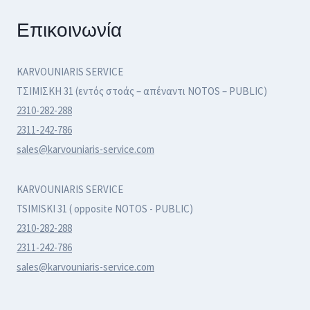
Επικοινωνία
KARVOUNIARIS SERVICE
ΤΣΙΜΙΣΚΗ 31 (εντός στοάς – απέναντι NOTOS – PUBLIC)
2310-282-288
2311-242-786
sales@karvouniaris-service.com
KARVOUNIARIS SERVICE
TSIMISKI 31 ( opposite NOTOS - PUBLIC)
2310-282-288
2311-242-786
sales@karvouniaris-service.com