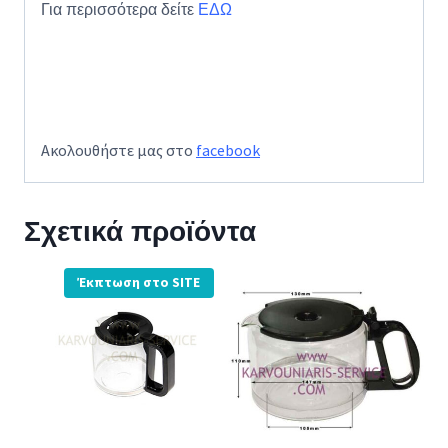
Για περισσότερα δείτε
ΕΔΩ
Ακολουθήστε μας στο
facebook
Σχετικά προϊόντα
Έκπτωση στο SITE