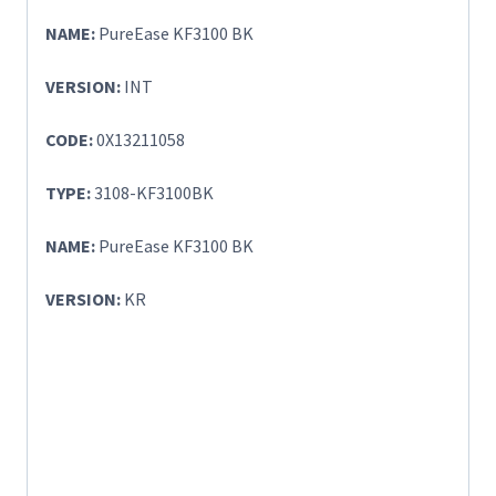
NAME:
PureEase KF3100 BK
VERSION:
INT
CODE:
0X13211058
TYPE:
3108-KF3100BK
NAME:
PureEase KF3100 BK
VERSION:
KR