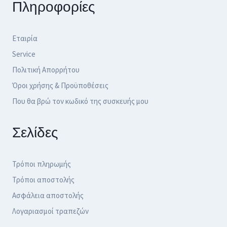
Πληροφορίες
Εταιρία
Service
Πολιτική Απορρήτου
Όροι χρήσης & Προϋποθέσεις
Που θα βρώ τον κωδικό της συσκευής μου
Σελίδες
Τρόποι πληρωμής
Τρόποι αποστολής
Ασφάλεια αποστολής
Λογαριασμοί τραπεζών