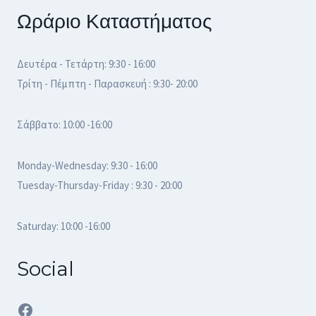
Ωράριο Καταστήματος
Δευτέρα - Τετάρτη: 9:30 - 16:00
Τρίτη - Πέμπτη - Παρασκευή : 9:30- 20:00
Σάββατο: 10:00 -16:00
Monday-Wednesday: 9:30 - 16:00
Tuesday-Thursday-Friday : 9:30 - 20:00
Saturday: 10:00 -16:00
Social
Facebook