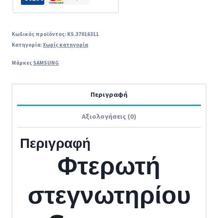
Κωδικός προϊόντος:
KS.37016311
Κατηγορία:
Χωρίς κατηγορία
Μάρκες
SAMSUNG
Περιγραφή
Αξιολογήσεις (0)
Περιγραφή
Φτερωτή
στεγνωτηρίου