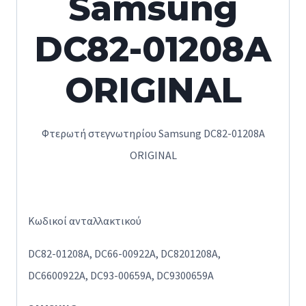
Samsung
DC82-01208A
ORIGINAL
Φτερωτή στεγνωτηρίου Samsung DC82-01208A
ORIGINAL
Κωδικοί ανταλλακτικού
DC82-01208A, DC66-00922A, DC8201208A,
DC6600922A, DC93-00659A, DC9300659A