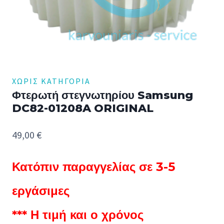
ΧΩΡΊΣ ΚΑΤΗΓΟΡΊΑ
Φτερωτή στεγνωτηρίου Samsung
DC82-01208A ORIGINAL
49,00
€
Κατόπιν παραγγελίας σε 3-5
εργάσιμες
*** Η τιμή και ο χρόνος