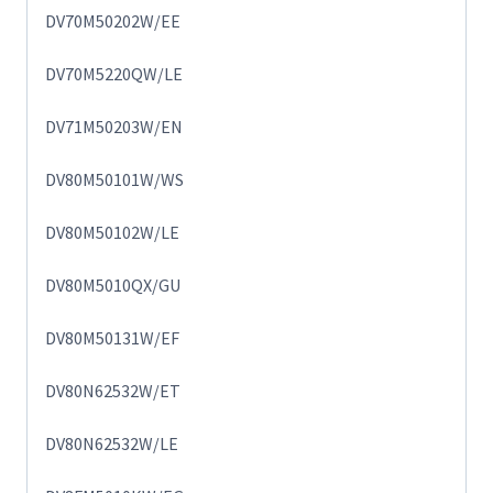
DV70M50202W/EE
DV70M5220QW/LE
DV71M50203W/EN
DV80M50101W/WS
DV80M50102W/LE
DV80M5010QX/GU
DV80M50131W/EF
DV80N62532W/ET
DV80N62532W/LE