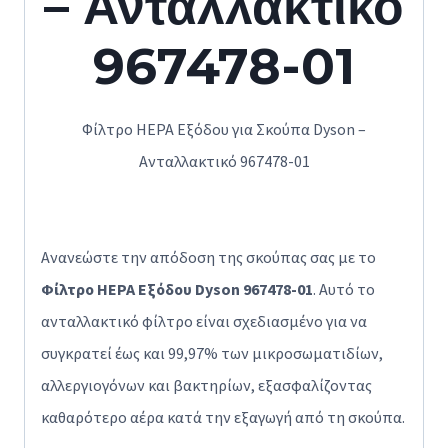
– Ανταλλακτικό
967478-01
Φίλτρο HEPA Εξόδου για Σκούπα Dyson –
Ανταλλακτικό 967478-01
Ανανεώστε την απόδοση της σκούπας σας με το
Φίλτρο HEPA Εξόδου Dyson 967478-01
. Αυτό το
ανταλλακτικό φίλτρο είναι σχεδιασμένο για να
συγκρατεί έως και 99,97% των μικροσωματιδίων,
αλλεργιογόνων και βακτηρίων, εξασφαλίζοντας
καθαρότερο αέρα κατά την εξαγωγή από τη σκούπα.