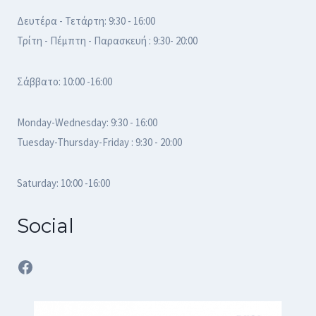
Δευτέρα - Τετάρτη: 9:30 - 16:00
Τρίτη - Πέμπτη - Παρασκευή : 9:30- 20:00
Σάββατο: 10:00 -16:00
Monday-Wednesday: 9:30 - 16:00
Tuesday-Thursday-Friday : 9:30 - 20:00
Saturday: 10:00 -16:00
Social
Facebook