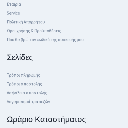
Εταιρία
Service
Πολιτική Απορρήτου
Όροι χρήσης & Προϋποθέσεις
Που θα βρώ τον κωδικό της συσκευής μου
Σελίδες
Τρόποι πληρωμής
Τρόποι αποστολής
Ασφάλεια αποστολής
Λογαριασμοί τραπεζών
Ωράριο Καταστήματος