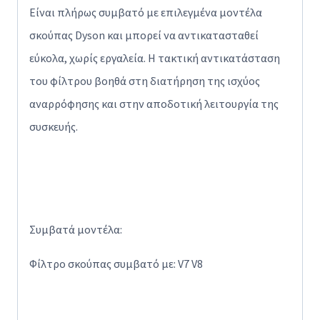
Είναι πλήρως συμβατό με επιλεγμένα μοντέλα
σκούπας Dyson και μπορεί να αντικατασταθεί
εύκολα, χωρίς εργαλεία. Η τακτική αντικατάσταση
του φίλτρου βοηθά στη διατήρηση της ισχύος
αναρρόφησης και στην αποδοτική λειτουργία της
συσκευής.
Συμβατά μοντέλα:
Φίλτρο σκούπας συμβατό με: V7 V8