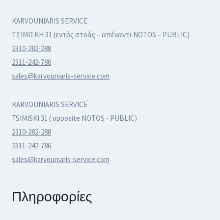
KARVOUNIARIS SERVICE
ΤΣΙΜΙΣΚΗ 31 (εντός στοάς – απέναντι NOTOS – PUBLIC)
2310-282-288
2311-242-786
sales@karvouniaris-service.com
KARVOUNIARIS SERVICE
TSIMISKI 31 ( opposite NOTOS - PUBLIC)
2310-282-288
2311-242-786
sales@karvouniaris-service.com
Πληροφορίες