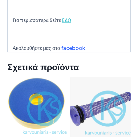
Για περισσότερα δείτε
ΕΔΩ
Ακολουθήστε μας στο
facebook
Σχετικά προϊόντα