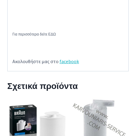
Για περισσότερα δείτε
ΕΔΩ
Ακολουθήστε μας στο
facebook
Σχετικά προϊόντα