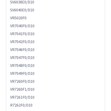
SV6038E0/D10
SV6040E0/D10
VR5020F0
VR7040F0/D10
VR7041F0/D10
VR7042F0/D10
VR7046F0/D10
VR7047F0/D10
VR7048F0/D10
VR7049F0/D10
VR7260F0/D10
VR7260F1/D10
VR7261F0/D10
R7262F0/D10