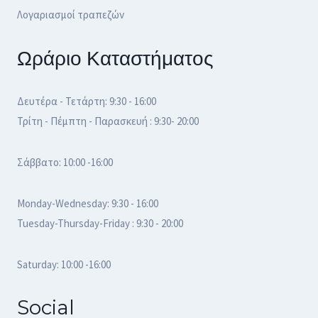
Λογαριασμοί τραπεζών
Ωράριο Καταστήματος
Δευτέρα - Τετάρτη: 9:30 - 16:00
Τρίτη - Πέμπτη - Παρασκευή : 9:30- 20:00
Σάββατο: 10:00 -16:00
Monday-Wednesday: 9:30 - 16:00
Tuesday-Thursday-Friday : 9:30 - 20:00
Saturday: 10:00 -16:00
Social