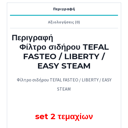
Περιγραφή
Αξιολογήσεις (0)
Περιγραφή
Φίλτρο σιδήρου TEFAL
FASTEO / LIBERTY /
EASY STEAM
Φίλτρο σιδήρου TEFAL FASTEO / LIBERTY / EASY
STEAM
set 2 τεμαχίων