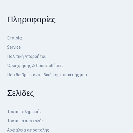
Πληροφορίες
Εταιρία
Service
Πολιτική Απορρήτου
Όροι χρήσης & Προϋποθέσεις
Που θα βρώ τον κωδικό της συσκευής μου
Σελίδες
Τρόποι πληρωμής
Τρόποι αποστολής
Ασφάλεια αποστολής