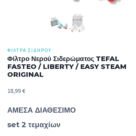
ΦΊΛΤΡΑ ΣΙΔΉΡΟΥ
Φίλτρο Νερού Σιδερώματος TEFAL
FASTEO / LIBERTY / EASY STEAM
ORIGINAL
18,99
€
ΑΜΕΣΑ ΔΙΑΘΕΣΙΜΟ
set 2 τεμαχίων