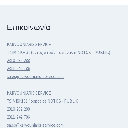
Επικοινωνία
KARVOUNIARIS SERVICE
ΤΣΙΜΙΣΚΗ 31 (εντός στοάς – απέναντι NOTOS – PUBLIC)
2310-282-288
2311-242-786
sales@karvouniaris-service.com
KARVOUNIARIS SERVICE
TSIMISKI 31 ( opposite NOTOS - PUBLIC)
2310-282-288
2311-242-786
sales@karvouniaris-service.com