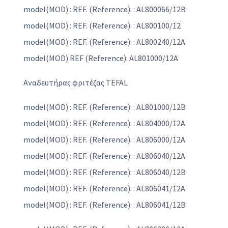
model(MOD) : REF. (Reference): : AL800066/12B
model(MOD) : REF. (Reference): : AL800100/12
model(MOD) : REF. (Reference): : AL800240/12A
model(MOD) REF (Reference): AL801000/12A
Αναδευτήρας φριτέζας TEFAL
model(MOD) : REF. (Reference): : AL801000/12B
model(MOD) : REF. (Reference): : AL804000/12A
model(MOD) : REF. (Reference): : AL806000/12A
model(MOD) : REF. (Reference): : AL806040/12A
model(MOD) : REF. (Reference): : AL806040/12B
model(MOD) : REF. (Reference): : AL806041/12A
model(MOD) : REF. (Reference): : AL806041/12B