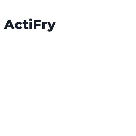
 ActiFry