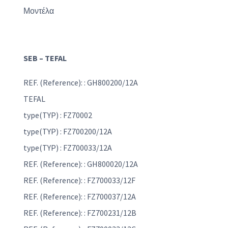
Μοντέλα
SEB – TEFAL
REF. (Reference): : GH800200/12A
TEFAL
type(TYP) : FZ70002
type(TYP) : FZ700200/12A
type(TYP) : FZ700033/12A
REF. (Reference): : GH800020/12A
REF. (Reference): : FZ700033/12F
REF. (Reference): : FZ700037/12A
REF. (Reference): : FZ700231/12B