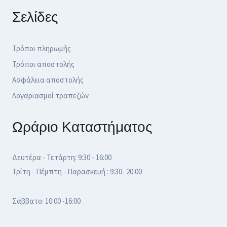
Σελίδες
Τρόποι πληρωμής
Τρόποι αποστολής
Ασφάλεια αποστολής
Λογαριασμοί τραπεζών
Ωράριο Καταστήματος
Δευτέρα - Τετάρτη: 9:30 - 16:00
Τρίτη - Πέμπτη - Παρασκευή : 9:30- 20:00
Σάββατο: 10:00 -16:00