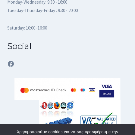
Monday-Wednesday: 9:30 - 16:00
Tuesday-Thursday-Friday : 9:30 - 20:00
Saturday: 10:00 -16:00
Social
Facebook
Χρησιμοποιούμε cookies για να σας προσφέρουμε την