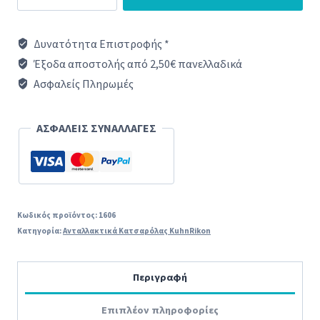
κατσαρόλας
Kuhn
Δυνατότητα Επιστροφής *
Rikon
Έξοδα αποστολής από 2,50€ πανελλαδικά
Original
Ασφαλείς Πληρωμές
ποσότητα
ΑΣΦΑΛΕΙΣ ΣΥΝΑΛΛΑΓΕΣ
Κωδικός προϊόντος:
1606
Κατηγορία:
Ανταλλακτικά Κατσαρόλας KuhnRikon
Περιγραφή
Επιπλέον πληροφορίες