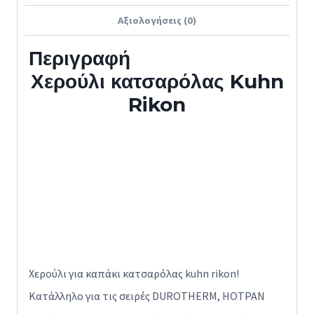
Αξιολογήσεις (0)
Περιγραφή
Χερούλι κατσαρόλας Kuhn
Rikon
Χερούλι για καπάκι κατσαρόλας kuhn rikon!
Κατάλληλο για τις σειρές DUROTHERM, HOTPAN