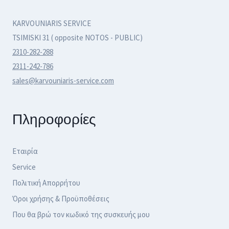
KARVOUNIARIS SERVICE
TSIMISKI 31 ( opposite NOTOS - PUBLIC)
2310-282-288
2311-242-786
sales@karvouniaris-service.com
Πληροφορίες
Εταιρία
Service
Πολιτική Απορρήτου
Όροι χρήσης & Προϋποθέσεις
Που θα βρώ τον κωδικό της συσκευής μου