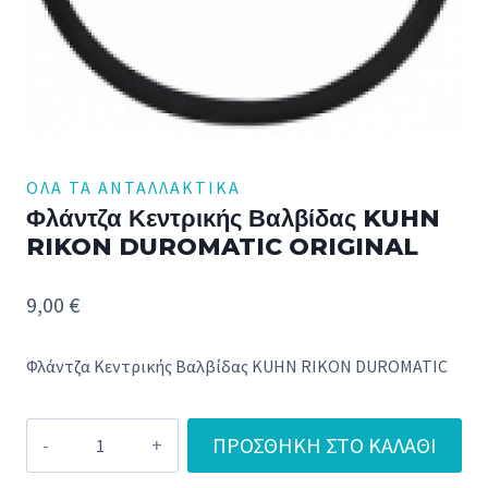
ΌΛΑ ΤΑ ΑΝΤΑΛΛΑΚΤΙΚΆ
Φλάντζα Κεντρικής Βαλβίδας KUHN
RIKON DUROMATIC ORIGINAL
9,00
€
Φλάντζα Κεντρικής Βαλβίδας KUHN RIKON DUROMATIC
Φλάντζα
ΠΡΟΣΘΉΚΗ ΣΤΟ ΚΑΛΆΘΙ
Κεντρικής