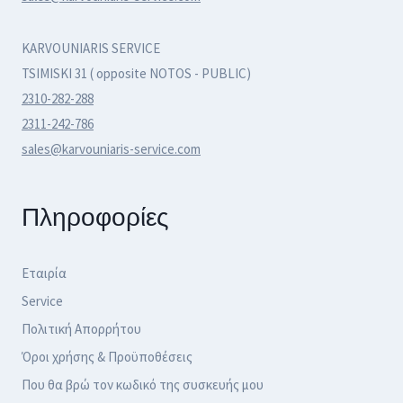
KARVOUNIARIS SERVICE
TSIMISKI 31 ( opposite NOTOS - PUBLIC)
2310-282-288
2311-242-786
sales@karvouniaris-service.com
Πληροφορίες
Εταιρία
Service
Πολιτική Απορρήτου
Όροι χρήσης & Προϋποθέσεις
Που θα βρώ τον κωδικό της συσκευής μου