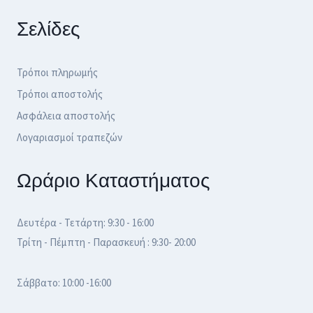
Σελίδες
Τρόποι πληρωμής
Τρόποι αποστολής
Ασφάλεια αποστολής
Λογαριασμοί τραπεζών
Ωράριο Καταστήματος
Δευτέρα - Τετάρτη: 9:30 - 16:00
Τρίτη - Πέμπτη - Παρασκευή : 9:30- 20:00
Σάββατο: 10:00 -16:00