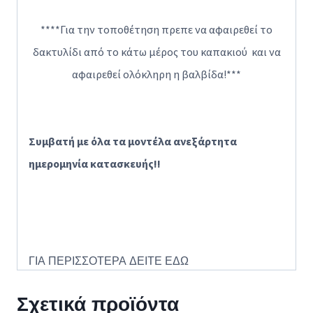
****Για την τοποθέτηση πρεπε να αφαιρεθεί το
δακτυλίδι από το κάτω μέρος του καπακιού και να
αφαιρεθεί ολόκληρη η βαλβίδα!***
Συμβατή με όλα τα μοντέλα ανεξάρτητα
ημερομηνία κατασκευής!!
ΓΙΑ ΠΕΡΙΣΣΟΤΕΡΑ ΔΕΙΤΕ
ΕΔΩ
Σχετικά προϊόντα