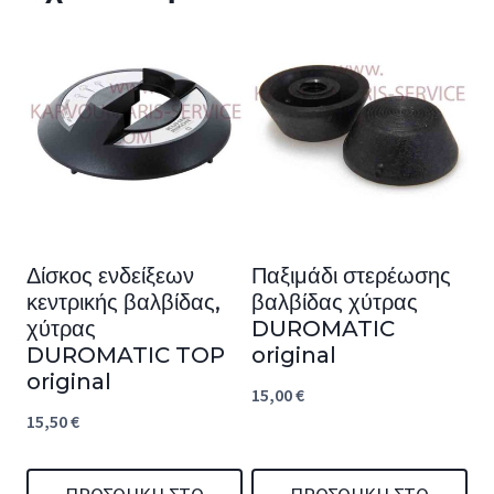
Δίσκος ενδείξεων
Παξιμάδι στερέωσης
κεντρικής βαλβίδας,
βαλβίδας χύτρας
χύτρας
DUROMATIC
DUROMATIC TOP
original
original
15,00
€
15,50
€