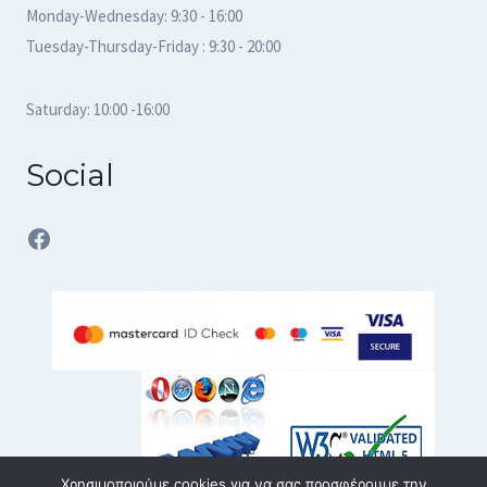
Monday-Wednesday: 9:30 - 16:00
Tuesday-Thursday-Friday : 9:30 - 20:00
Saturday: 10:00 -16:00
Social
Facebook
Χρησιμοποιούμε cookies για να σας προσφέρουμε την