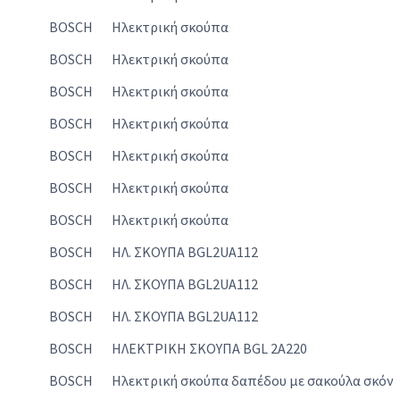
BOSCH
Ηλεκτρική σκούπα
BOSCH
Ηλεκτρική σκούπα
BOSCH
Ηλεκτρική σκούπα
BOSCH
Ηλεκτρική σκούπα
BOSCH
Ηλεκτρική σκούπα
BOSCH
Ηλεκτρική σκούπα
BOSCH
Ηλεκτρική σκούπα
BOSCH
ΗΛ. ΣΚΟΥΠΑ BGL2UA112
BOSCH
ΗΛ. ΣΚΟΥΠΑ BGL2UA112
BOSCH
ΗΛ. ΣΚΟΥΠΑ BGL2UA112
BOSCH
ΗΛΕΚΤΡΙΚΗ ΣΚΟΥΠΑ BGL 2A220
BOSCH
Ηλεκτρική σκούπα δαπέδου με σακούλα σκόν