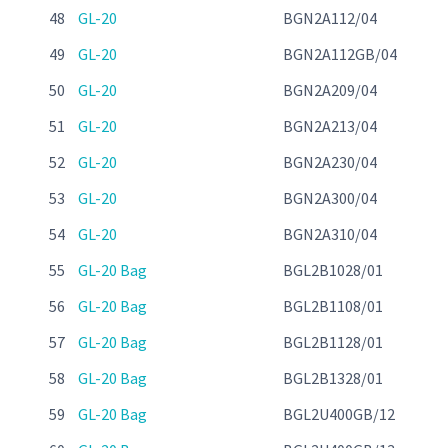
48
GL-20
BGN2A112/04
49
GL-20
BGN2A112GB/04
50
GL-20
BGN2A209/04
51
GL-20
BGN2A213/04
52
GL-20
BGN2A230/04
53
GL-20
BGN2A300/04
54
GL-20
BGN2A310/04
55
GL-20 Bag
BGL2B1028/01
56
GL-20 Bag
BGL2B1108/01
57
GL-20 Bag
BGL2B1128/01
58
GL-20 Bag
BGL2B1328/01
59
GL-20 Bag
BGL2U400GB/12