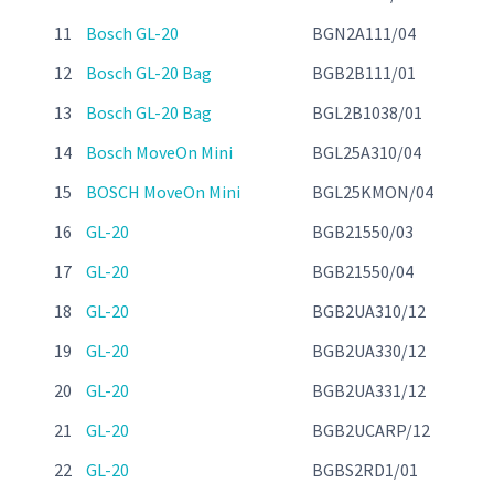
11
Bosch GL-20
BGN2A111/04
12
Bosch GL-20 Bag
BGB2B111/01
13
Bosch GL-20 Bag
BGL2B1038/01
14
Bosch MoveOn Mini
BGL25A310/04
15
BOSCH MoveOn Mini
BGL25KMON/04
16
GL-20
BGB21550/03
17
GL-20
BGB21550/04
18
GL-20
BGB2UA310/12
19
GL-20
BGB2UA330/12
20
GL-20
BGB2UA331/12
21
GL-20
BGB2UCARP/12
22
GL-20
BGBS2RD1/01