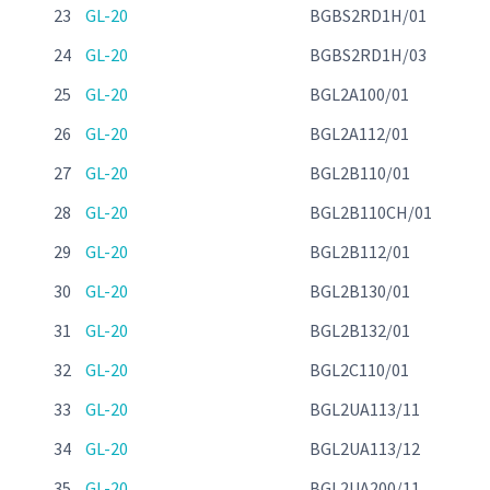
23
GL-20
BGBS2RD1H/01
24
GL-20
BGBS2RD1H/03
25
GL-20
BGL2A100/01
26
GL-20
BGL2A112/01
27
GL-20
BGL2B110/01
28
GL-20
BGL2B110CH/01
29
GL-20
BGL2B112/01
30
GL-20
BGL2B130/01
31
GL-20
BGL2B132/01
32
GL-20
BGL2C110/01
33
GL-20
BGL2UA113/11
34
GL-20
BGL2UA113/12
35
GL-20
BGL2UA200/11