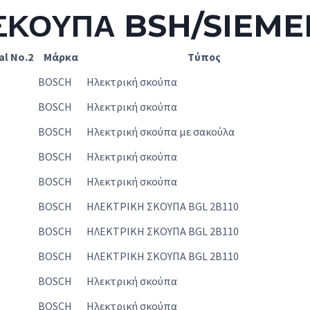
 ΣΚΟΥΠΑ BSH/SIEME
al No.2
Μάρκα
Τύπος
BOSCH
Ηλεκτρική σκούπα
BOSCH
Ηλεκτρική σκούπα
BOSCH
Ηλεκτρική σκούπα με σακούλα
BOSCH
Ηλεκτρική σκούπα
BOSCH
Ηλεκτρική σκούπα
BOSCH
ΗΛΕΚΤΡΙΚΗ ΣΚΟΥΠΑ BGL 2B110
BOSCH
ΗΛΕΚΤΡΙΚΗ ΣΚΟΥΠΑ BGL 2B110
BOSCH
ΗΛΕΚΤΡΙΚΗ ΣΚΟΥΠΑ BGL 2B110
BOSCH
Ηλεκτρική σκούπα
BOSCH
Ηλεκτρική σκούπα