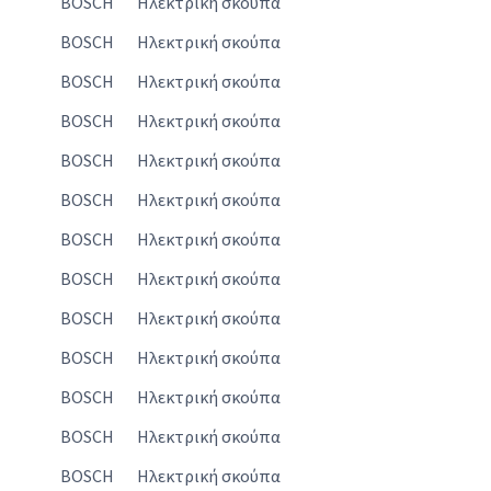
BOSCH
Ηλεκτρική σκούπα
BOSCH
Ηλεκτρική σκούπα
BOSCH
Ηλεκτρική σκούπα
BOSCH
Ηλεκτρική σκούπα
BOSCH
Ηλεκτρική σκούπα
BOSCH
Ηλεκτρική σκούπα
BOSCH
Ηλεκτρική σκούπα
BOSCH
Ηλεκτρική σκούπα
BOSCH
Ηλεκτρική σκούπα
BOSCH
Ηλεκτρική σκούπα
BOSCH
Ηλεκτρική σκούπα
BOSCH
Ηλεκτρική σκούπα
BOSCH
Ηλεκτρική σκούπα