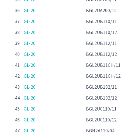
36
GL-20
BGL2UA200/12
37
GL-20
BGL2UB110/11
38
GL-20
BGL2UB110/12
39
GL-20
BGL2UB112/11
40
GL-20
BGL2UB112/12
41
GL-20
BGL2UB11CH/11
42
GL-20
BGL2UB11CH/12
43
GL-20
BGL2UB132/11
44
GL-20
BGL2UB132/12
45
GL-20
BGL2UC110/11
46
GL-20
BGL2UC110/12
47
GL-20
BGN2A110/04