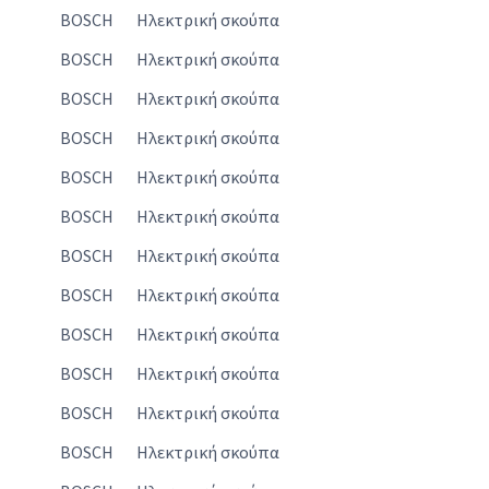
BOSCH
Ηλεκτρική σκούπα
BOSCH
Ηλεκτρική σκούπα
BOSCH
Ηλεκτρική σκούπα
BOSCH
Ηλεκτρική σκούπα
BOSCH
Ηλεκτρική σκούπα
BOSCH
Ηλεκτρική σκούπα
BOSCH
Ηλεκτρική σκούπα
BOSCH
Ηλεκτρική σκούπα
BOSCH
Ηλεκτρική σκούπα
BOSCH
Ηλεκτρική σκούπα
BOSCH
Ηλεκτρική σκούπα
BOSCH
Ηλεκτρική σκούπα