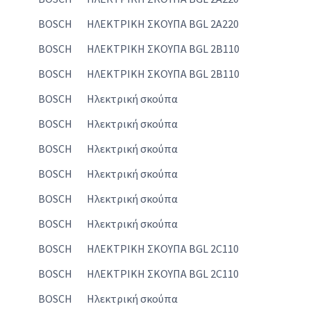
BOSCH
ΗΛΕΚΤΡΙΚΗ ΣΚΟΥΠΑ BGL 2A220
BOSCH
ΗΛΕΚΤΡΙΚΗ ΣΚΟΥΠΑ BGL 2B110
BOSCH
ΗΛΕΚΤΡΙΚΗ ΣΚΟΥΠΑ BGL 2B110
BOSCH
Ηλεκτρική σκούπα
BOSCH
Ηλεκτρική σκούπα
BOSCH
Ηλεκτρική σκούπα
BOSCH
Ηλεκτρική σκούπα
BOSCH
Ηλεκτρική σκούπα
BOSCH
Ηλεκτρική σκούπα
BOSCH
ΗΛΕΚΤΡΙΚΗ ΣΚΟΥΠΑ BGL 2C110
BOSCH
ΗΛΕΚΤΡΙΚΗ ΣΚΟΥΠΑ BGL 2C110
BOSCH
Ηλεκτρική σκούπα