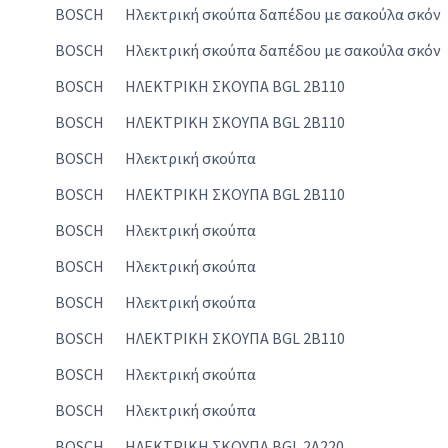
BOSCH
Ηλεκτρική σκούπα δαπέδου με σακούλα σκόν
BOSCH
Ηλεκτρική σκούπα δαπέδου με σακούλα σκόν
BOSCH
ΗΛΕΚΤΡΙΚΗ ΣΚΟΥΠΑ BGL 2B110
BOSCH
ΗΛΕΚΤΡΙΚΗ ΣΚΟΥΠΑ BGL 2B110
BOSCH
Ηλεκτρική σκούπα
BOSCH
ΗΛΕΚΤΡΙΚΗ ΣΚΟΥΠΑ BGL 2B110
BOSCH
Ηλεκτρική σκούπα
BOSCH
Ηλεκτρική σκούπα
BOSCH
Ηλεκτρική σκούπα
BOSCH
ΗΛΕΚΤΡΙΚΗ ΣΚΟΥΠΑ BGL 2B110
BOSCH
Ηλεκτρική σκούπα
BOSCH
Ηλεκτρική σκούπα
BOSCH
ΗΛΕΚΤΡΙΚΗ ΣΚΟΥΠΑ BGL 2A220