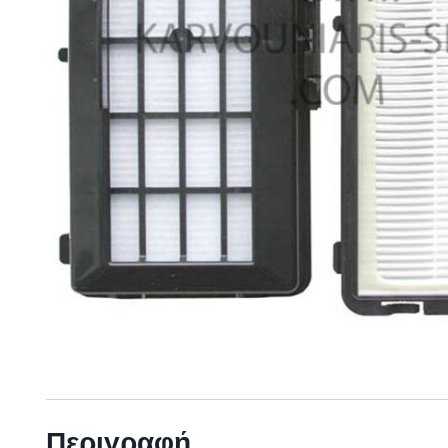
Περιγραφή