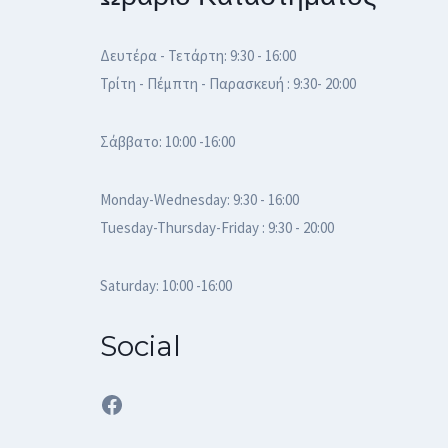
Δευτέρα - Τετάρτη: 9:30 - 16:00
Τρίτη - Πέμπτη - Παρασκευή : 9:30- 20:00
Σάββατο: 10:00 -16:00
Monday-Wednesday: 9:30 - 16:00
Tuesday-Thursday-Friday : 9:30 - 20:00
Saturday: 10:00 -16:00
Social
Facebook