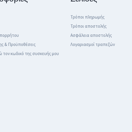
Τρόποι πληρωμής
Τρόποι αποστολής
Απορρήτου
Ασφάλεια αποστολής
ης & Προϋποθέσεις
Λογαριασμοί τραπεζών
ώ τον κωδικό της συσκευής μου