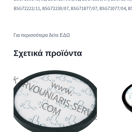
BSG72222/11, BSG72230/07, BSG71877/07, BSG72077/04, 
Για περισσότερα δείτε
ΕΔΩ
Σχετικά προϊόντα