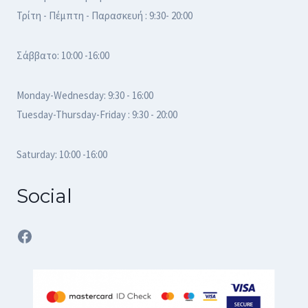
Τρίτη - Πέμπτη - Παρασκευή : 9:30- 20:00
Σάββατο: 10:00 -16:00
Monday-Wednesday: 9:30 - 16:00
Tuesday-Thursday-Friday : 9:30 - 20:00
Saturday: 10:00 -16:00
Social
Facebook