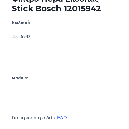
Stick Bosch 12015942
Κωδικοί:
12015942
Models
:
Για περισσότερα δείτε
ΕΔΩ