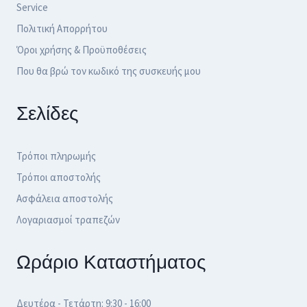
Service
Πολιτική Απορρήτου
Όροι χρήσης & Προϋποθέσεις
Που θα βρώ τον κωδικό της συσκευής μου
Σελίδες
Τρόποι πληρωμής
Τρόποι αποστολής
Ασφάλεια αποστολής
Λογαριασμοί τραπεζών
Ωράριο Καταστήματος
Δευτέρα - Τετάρτη: 9:30 - 16:00