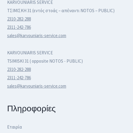
KARVOUNIARIS SERVICE
ΤΣΙΜΙΣΚΗ 31 (εντός στοάς – απέναντι NOTOS – PUBLIC)
2310-282-288
2311-242-786
sales@karvouniaris-service.com
KARVOUNIARIS SERVICE
TSIMISKI 31 ( opposite NOTOS - PUBLIC)
2310-282-288
2311-242-786
sales@karvouniaris-service.com
Πληροφορίες
Εταιρία