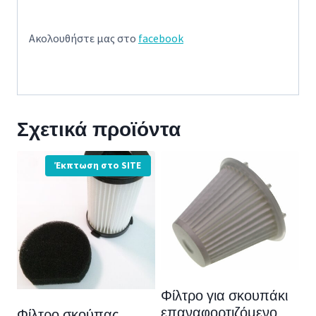
Ακολουθήστε μας στο
facebook
Σχετικά προϊόντα
Έκπτωση στο SITE
Φίλτρο για σκουπάκι
επαναφορτιζόμενο
Φίλτρο σκούπας