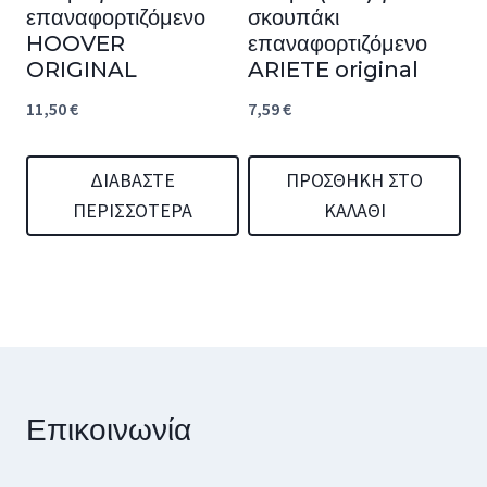
επαναφορτιζόμενο
σκουπάκι
HOOVER
επαναφορτιζόμενο
ORIGINAL
ARIETE original
11,50
€
7,59
€
ΔΙΑΒΆΣΤΕ
ΠΡΟΣΘΉΚΗ ΣΤΟ
ΠΕΡΙΣΣΌΤΕΡΑ
ΚΑΛΆΘΙ
Επικοινωνία