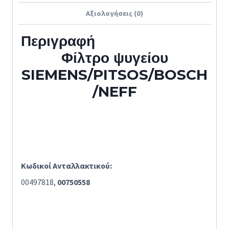
Αξιολογήσεις (0)
Περιγραφή
Φίλτρο ψυγείου
SIEMENS/PITSOS/BOSCH
/NEFF
Κωδικοί Ανταλλακτικού:
00497818,
00750558