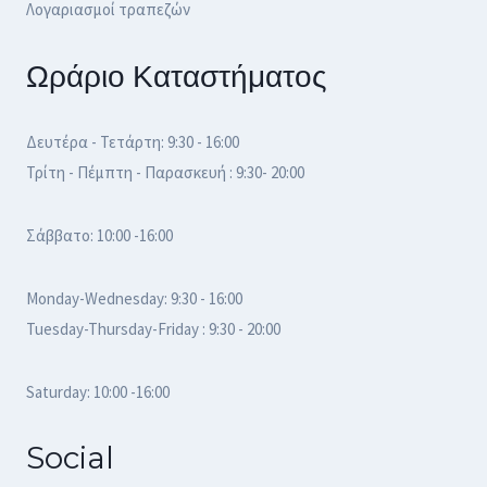
Λογαριασμοί τραπεζών
Ωράριο Καταστήματος
Δευτέρα - Τετάρτη: 9:30 - 16:00
Τρίτη - Πέμπτη - Παρασκευή : 9:30- 20:00
Σάββατο: 10:00 -16:00
Monday-Wednesday: 9:30 - 16:00
Tuesday-Thursday-Friday : 9:30 - 20:00
Saturday: 10:00 -16:00
Social