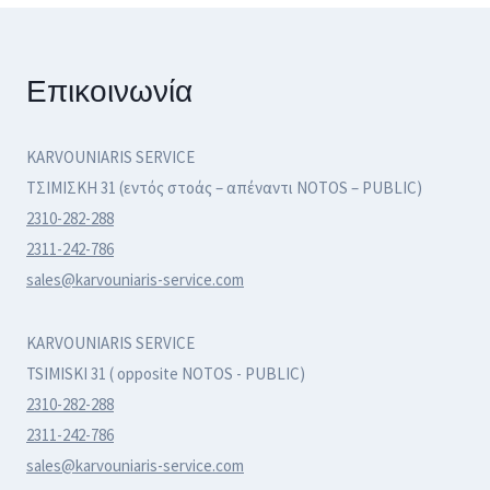
Επικοινωνία
KARVOUNIARIS SERVICE
ΤΣΙΜΙΣΚΗ 31 (εντός στοάς – απέναντι NOTOS – PUBLIC)
2310-282-288
2311-242-786
sales@karvouniaris-service.com
KARVOUNIARIS SERVICE
TSIMISKI 31 ( opposite NOTOS - PUBLIC)
2310-282-288
2311-242-786
sales@karvouniaris-service.com