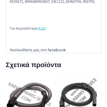
0925671, 8996680903607, EM1122, 00450759, 450759,
Για περισσότερα
ΕΔΩ
:
Ακολουθήστε μας στο
facebook
Σχετικά προϊόντα