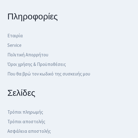
Πληροφορίες
Εταιρία
Service
Πολιτική Απορρήτου
Όροι χρήσης & Προϋποθέσεις
Που θα βρώ τον κωδικό της συσκευής μου
Σελίδες
Τρόποι πληρωμής
Τρόποι αποστολής
Ασφάλεια αποστολής