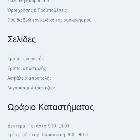
Πολιτική Απορρήτου
Όροι χρήσης & Προϋποθέσεις
Που θα βρώ τον κωδικό της συσκευής μου
Σελίδες
Τρόποι πληρωμής
Τρόποι αποστολής
Ασφάλεια αποστολής
Λογαριασμοί τραπεζών
Ωράριο Καταστήματος
Δευτέρα - Τετάρτη: 9:30 - 16:00
Τρίτη - Πέμπτη - Παρασκευή : 9:30- 20:00