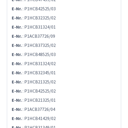
E-Nr.
: P1HCB42525/03
E-Nr.
: P1HCB32325/02
E-Nr.
: P1HCB31324/01
E-Nr.
: P1ACB37726/09
E-Nr.
: P1HCB37325/02
E-Nr.
: P1HCB48525/03
E-Nr.
: P1HCB31324/02
E-Nr.
: P1HCB32345/01
E-Nr.
: P1HCB21325/02
E-Nr.
: P1HCB42525/02
E-Nr.
: P1HCB21325/01
E-Nr.
: P1ACB37726/04
E-Nr.
: P1HCB41429/02
E-Nr.
: P1HCB31349/01