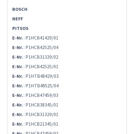
BOSCH
NEFF
PITSOS
E-Nr.
: P1HCB41429/01
E-Nr.
: P1HCB42525/04
E-Nr.
: P1HCB31329/02
E-Nr.
: P1HCB42525/01
E-Nr.
: P1HTB48429/03
E-Nr.
: P1HTB48525/04
E-Nr.
: P1HCB47459/03
E-Nr.
: P1HCB38345/01
E-Nr.
: P1HCB31329/01
E-Nr.
: P1HCB21345/01
E-Nr.
: P1HCB47459/02