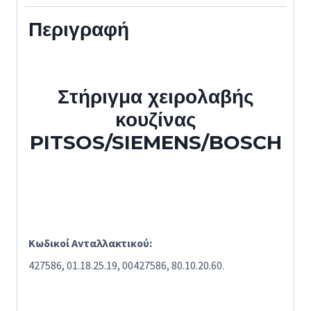
Περιγραφή
Στήριγμα χειρολαβής
κουζίνας
PITSOS/SIEMENS/BOSCH
Κωδικοί Ανταλλακτικού:
427586, 01.18.25.19, 00427586, 80.10.20.60.