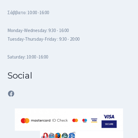
Σάββατο: 10:00 -16:00
Monday-Wednesday: 9:30 - 16:00
Tuesday-Thursday-Friday : 9:30 - 20:00
Saturday: 10:00 -16:00
Social
Facebook