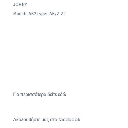
JOHNY
Model: : AK2 type: : AK/2-2T
Για περισσότερα δείτε
εδώ
Ακολουθήστε μας στο
facebook