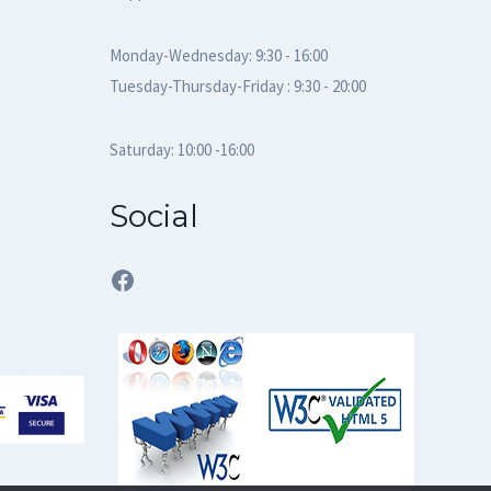
Monday-Wednesday: 9:30 - 16:00
Tuesday-Thursday-Friday : 9:30 - 20:00
Saturday: 10:00 -16:00
Social
Facebook