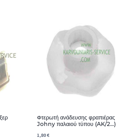
ξερ
Φτερωτή ανάδευσης φραπιέρας
Johny παλαιού τύπου (AK/2…)
1,80
€