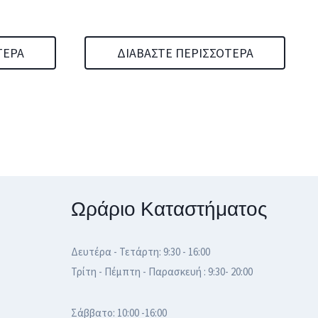
ΤΕΡΑ
ΔΙΑΒΆΣΤΕ ΠΕΡΙΣΣΌΤΕΡΑ
Ωράριο Καταστήματος
Δευτέρα - Τετάρτη: 9:30 - 16:00
Τρίτη - Πέμπτη - Παρασκευή : 9:30- 20:00
Σάββατο: 10:00 -16:00