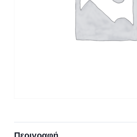
Περιγραφή