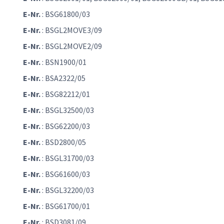
E-Nr.
: BSG61800/03
E-Nr.
: BSGL2MOVE3/09
E-Nr.
: BSGL2MOVE2/09
E-Nr.
: BSN1900/01
E-Nr.
: BSA2322/05
E-Nr.
: BSG82212/01
E-Nr.
: BSGL32500/03
E-Nr.
: BSG62200/03
E-Nr.
: BSD2800/05
E-Nr.
: BSGL31700/03
E-Nr.
: BSG61600/03
E-Nr.
: BSGL32200/03
E-Nr.
: BSG61700/01
E-Nr.
: BSD3081/09