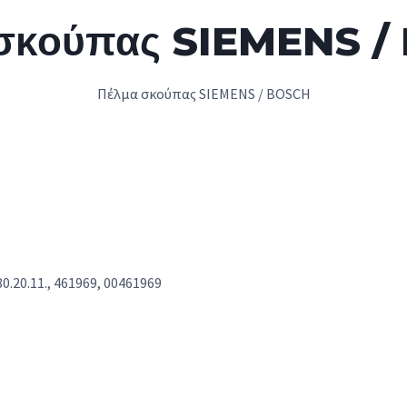
 σκούπας SIEMENS /
Πέλμα σκούπας SIEMENS / BOSCH
0.20.11., 461969, 00461969