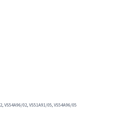
2, VS54A96/02, VS51A91/05, VS54A96/05