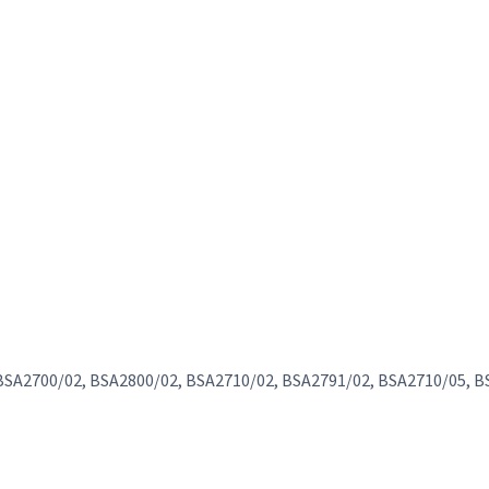
 BSA2700/02, BSA2800/02, BSA2710/02, BSA2791/02, BSA2710/05, 