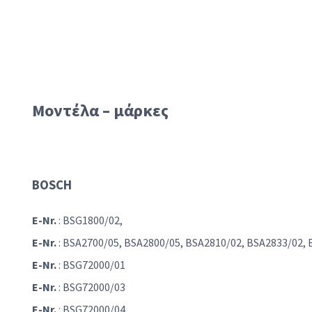
Μοντέλα – μάρκες
BOSCH
E
-Nr.
: BSG1800/02,
E-Nr.
: BSA2700/05, BSA2800/05, BSA2810/02, BSA2833/02,
E-Nr.
: BSG72000/01
E-Nr.
: BSG72000/03
E-Nr.
: BSG72000/04