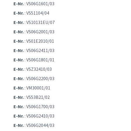
E-Nr.
: VS06G1601/03
E-Nr.
: VS51104/04
E-Nr.
: VS10131EU/07
E-Nr.
: VS06G2001/03
E-Nr.
: VS01E2010/01
E-Nr.
: VS06G2411/03
E-Nr.
: VS06G1801/01
E-Nr.
: VSZ32410/03
E-Nr.
: VS06G2200/03
E-Nr.
: VM30001/01
E-Nr.
: VS53B21/02
E-Nr.
: VS06G1700/03
E-Nr.
: VS06G2410/03
E-Nr.
: VS06G2044/03