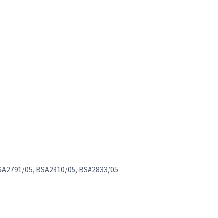
BSA2791/05, BSA2810/05, BSA2833/05