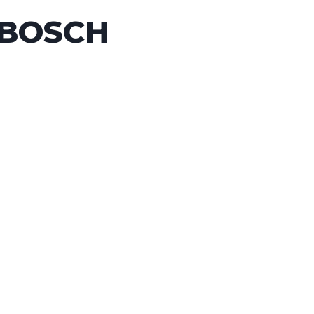
 BOSCH