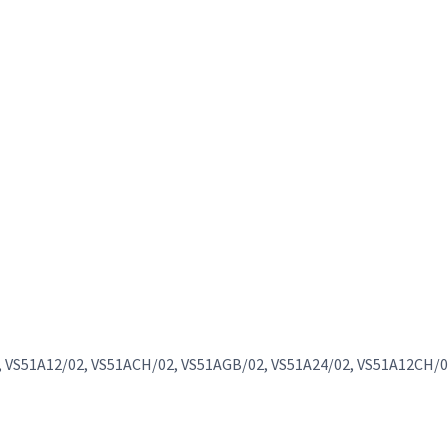
, VS51A12/02, VS51ACH/02, VS51AGB/02, VS51A24/02, VS51A12CH/0