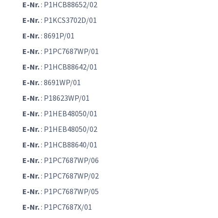
E-Nr.
: P1HCB88652/02
E-Nr.
: P1KCS3702D/01
E-Nr.
: 8691P/01
E-Nr.
: P1PC7687WP/01
E-Nr.
: P1HCB88642/01
E-Nr.
: 8691WP/01
E-Nr.
: P18623WP/01
E-Nr.
: P1HEB48050/01
E-Nr.
: P1HEB48050/02
E-Nr.
: P1HCB88640/01
E-Nr.
: P1PC7687WP/06
E-Nr.
: P1PC7687WP/02
E-Nr.
: P1PC7687WP/05
E-Nr.
: P1PC7687X/01