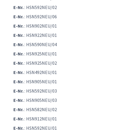
E-Nr.
: HSN592NEU/02
E-Nr.
: HSN592NEU/06
E-Nr.
: HSN902NEU/01
E-Nr.
: HSN922NEU/01
E-Nr.
: HSN590NEU/04
E-Nr.
: HSN925NEU/01
E-Nr.
: HSN925NEU/02
E-Nr.
: HSN492NEU/01
E-Nr.
: HSN905NEU/01
E-Nr.
: HSN592NEU/03
E-Nr.
: HSN905NEU/03
E-Nr.
: HSN582NEU/02
E-Nr.
: HSN912NEU/01
E-Nr.
: HSN592NEU/01