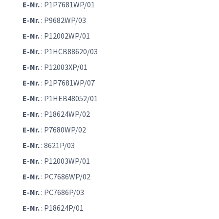
E-Nr.
: P1P7681WP/01
E-Nr.
: P9682WP/03
E-Nr.
: P12002WP/01
E-Nr.
: P1HCB88620/03
E-Nr.
: P12003XP/01
E-Nr.
: P1P7681WP/07
E-Nr.
: P1HEB48052/01
E-Nr.
: P18624WP/02
E-Nr.
: P7680WP/02
E-Nr.
: 8621P/03
E-Nr.
: P12003WP/01
E-Nr.
: PC7686WP/02
E-Nr.
: PC7686P/03
E-Nr.
: P18624P/01