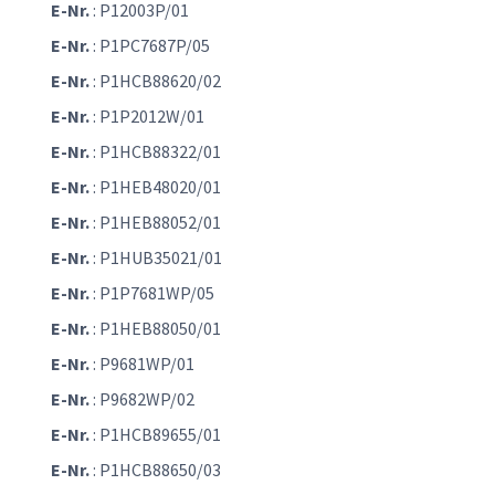
E-Nr.
: P12003P/01
E-Nr.
: P1PC7687P/05
E-Nr.
: P1HCB88620/02
E-Nr.
: P1P2012W/01
E-Nr.
: P1HCB88322/01
E-Nr.
: P1HEB48020/01
E-Nr.
: P1HEB88052/01
E-Nr.
: P1HUB35021/01
E-Nr.
: P1P7681WP/05
E-Nr.
: P1HEB88050/01
E-Nr.
: P9681WP/01
E-Nr.
: P9682WP/02
E-Nr.
: P1HCB89655/01
E-Nr.
: P1HCB88650/03