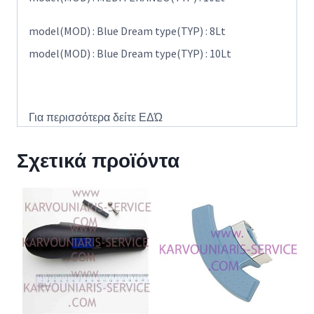
model(MOD) : Blue Dream type(TYP) : 8Lt
model(MOD) : Blue Dream type(TYP) : 10Lt
Για περισσότερα δείτε
ΕΔΏ
Σχετικά προϊόντα