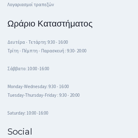
Λογαριασμοί τραπεζών
Ωράριο Καταστήματος
Δευτέρα - Τετάρτη: 9:30 - 16:00
Τρίτη - Πέμπτη - Παρασκευή : 9:30- 20:00
Σάββατο: 10:00 -16:00
Monday-Wednesday: 9:30 - 16:00
Tuesday-Thursday-Friday : 9:30 - 20:00
Saturday: 10:00 -16:00
Social