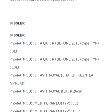
FISSLER
FISSLER
model(MOD) : VITA QUICK (BEFORE 2010) type(TYP)
: 8Lt
model(MOD) : VITA QUICK (BEFORE 2010) type(TYP)
: 10Lt
model(MOD) : VITAVIT ROYAL (ΕΠΑΓΩΓΙΚΕΣ/HEAT
SPREAD)
model(MOD) : VITAVIT ROYAL BLACK 26cm
model(MOD) : MEDITERANEO(TYP) : 8Lt
model(MOD) : MEDITERANEO(TYP) : 10Lt