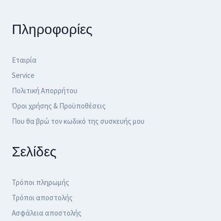
Πληροφορίες
Εταιρία
Service
Πολιτική Απορρήτου
Όροι χρήσης & Προϋποθέσεις
Που θα βρώ τον κωδικό της συσκευής μου
Σελίδες
Τρόποι πληρωμής
Τρόποι αποστολής
Ασφάλεια αποστολής