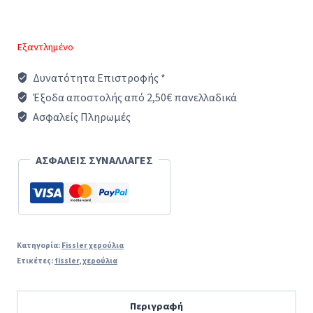
Εξαντλημένο
Δυνατότητα Επιστροφής *
Έξοδα αποστολής από 2,50€ πανελλαδικά
Ασφαλείς Πληρωμές
ΑΣΦΑΛΕΙΣ ΣΥΝΑΛΛΑΓΕΣ
Κατηγορία:
Fissler χερούλια
Ετικέτες:
fissler
,
χερούλια
Περιγραφή