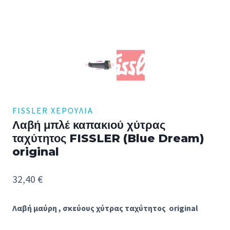
FISSLER ΧΕΡΟΎΛΙΑ
Λαβή μπλέ καπακιού χύτρας
ταχύτητος FISSLER (Blue Dream)
original
32,40
€
Λαβή μαύρη , σκεύους χύτρας ταχύτητος original