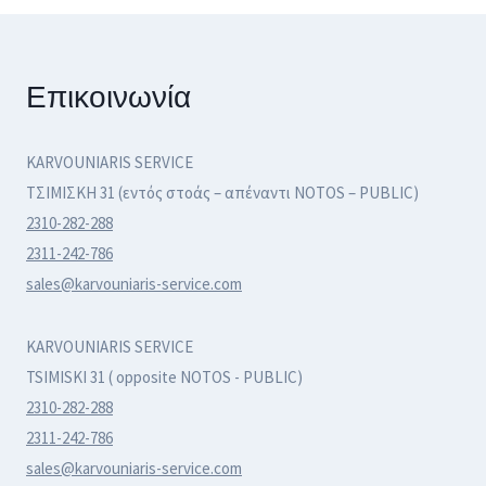
Επικοινωνία
KARVOUNIARIS SERVICE
ΤΣΙΜΙΣΚΗ 31 (εντός στοάς – απέναντι NOTOS – PUBLIC)
2310-282-288
2311-242-786
sales@karvouniaris-service.com
KARVOUNIARIS SERVICE
TSIMISKI 31 ( opposite NOTOS - PUBLIC)
2310-282-288
2311-242-786
sales@karvouniaris-service.com