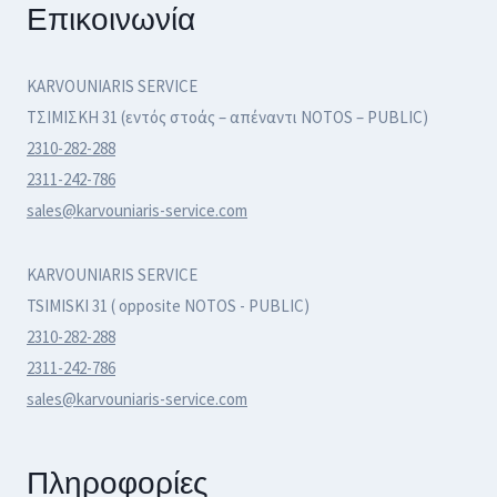
Επικοινωνία
KARVOUNIARIS SERVICE
ΤΣΙΜΙΣΚΗ 31 (εντός στοάς – απέναντι NOTOS – PUBLIC)
2310-282-288
2311-242-786
sales@karvouniaris-service.com
KARVOUNIARIS SERVICE
TSIMISKI 31 ( opposite NOTOS - PUBLIC)
2310-282-288
2311-242-786
sales@karvouniaris-service.com
Πληροφορίες