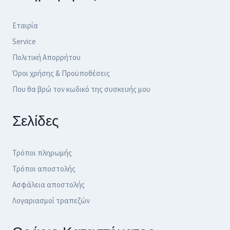
Εταιρία
Service
Πολιτική Απορρήτου
Όροι χρήσης & Προϋποθέσεις
Που θα βρώ τον κωδικό της συσκευής μου
Σελίδες
Τρόποι πληρωμής
Τρόποι αποστολής
Ασφάλεια αποστολής
Λογαριασμοί τραπεζών