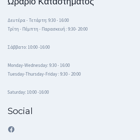
Ωράριο Καταστήματος
Δευτέρα - Τετάρτη: 9:30 - 16:00
Τρίτη - Πέμπτη - Παρασκευή : 9:30- 20:00
Σάββατο: 10:00 -16:00
Monday-Wednesday: 9:30 - 16:00
Tuesday-Thursday-Friday : 9:30 - 20:00
Saturday: 10:00 -16:00
Social
Facebook