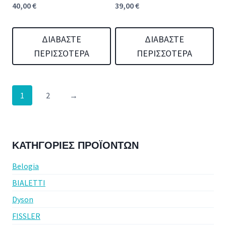
40,00
€
39,00
€
ΔΙΑΒΆΣΤΕ
ΔΙΑΒΆΣΤΕ
ΠΕΡΙΣΣΌΤΕΡΑ
ΠΕΡΙΣΣΌΤΕΡΑ
1
2
→
ΚΑΤΗΓΟΡΊΕΣ ΠΡΟΪΌΝΤΩΝ
Belogia
BIALETTI
Dyson
FISSLER