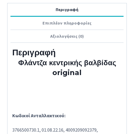
Περιγραφή
Επιπλέον πληροφορίες
Αξιολογήσεις (0)
Περιγραφή
Φλάντζα κεντρικής βαλβίδας
original
Κωδικοί Ανταλλακτικού:
3766500730.1, 01.08.22.16, 4009209092379,