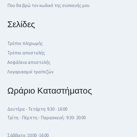
Που θα βρώ τον κωδικό της συσκευής μου
Σελίδες
Τρόποι πληρωμής
Τρόποι αποστολής
Ασφάλεια αποστολής
Λογαριασμοί τραπεζών
Ωράριο Καταστήματος
Δευτέρα - Τετάρτη: 9:30 - 16:00
Τρίτη - Πέμπτη - Παρασκευή : 9:30- 20:00
Σάββατο: 10:00 -16:00