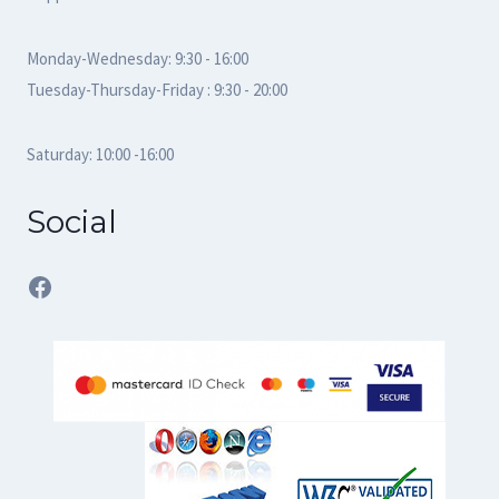
Monday-Wednesday: 9:30 - 16:00
Tuesday-Thursday-Friday : 9:30 - 20:00
Saturday: 10:00 -16:00
Social
Facebook