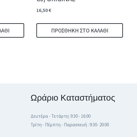
16,50
€
ΛΆΘΙ
ΠΡΟΣΘΉΚΗ ΣΤΟ ΚΑΛΆΘΙ
Ωράριο Καταστήματος
Δευτέρα - Τετάρτη: 9:30 - 16:00
Τρίτη - Πέμπτη - Παρασκευή : 9:30- 20:00