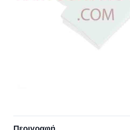
Περιγραφή