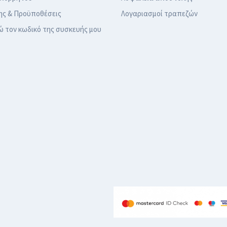
ης & Προϋποθέσεις
Λογαριασμοί τραπεζών
ώ τον κωδικό της συσκευής μου