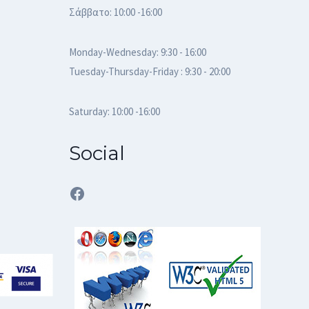
Σάββατο: 10:00 -16:00
Monday-Wednesday: 9:30 - 16:00
Tuesday-Thursday-Friday : 9:30 - 20:00
Saturday: 10:00 -16:00
Social
Facebook