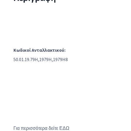
Κωδικοί Ανταλλακτικού:
50.01.19.79H,1979H,1979H8
Για περισσότερα δείτε
ΕΔΩ