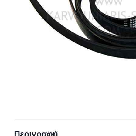
Περιγραφή