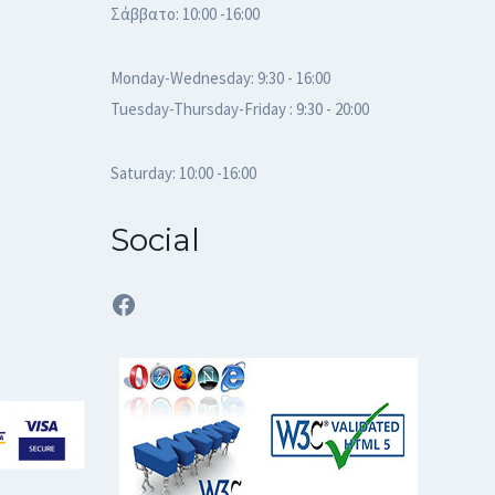
Σάββατο: 10:00 -16:00
Monday-Wednesday: 9:30 - 16:00
Tuesday-Thursday-Friday : 9:30 - 20:00
Saturday: 10:00 -16:00
Social
Facebook