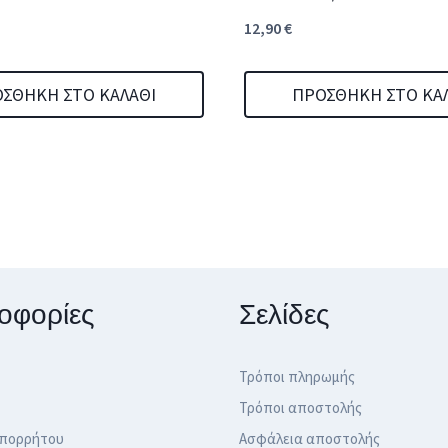
12,90
€
ΣΘΉΚΗ ΣΤΟ ΚΑΛΆΘΙ
ΠΡΟΣΘΉΚΗ ΣΤΟ ΚΑ
οφορίες
Σελίδες
Τρόποι πληρωμής
Τρόποι αποστολής
Απορρήτου
Ασφάλεια αποστολής