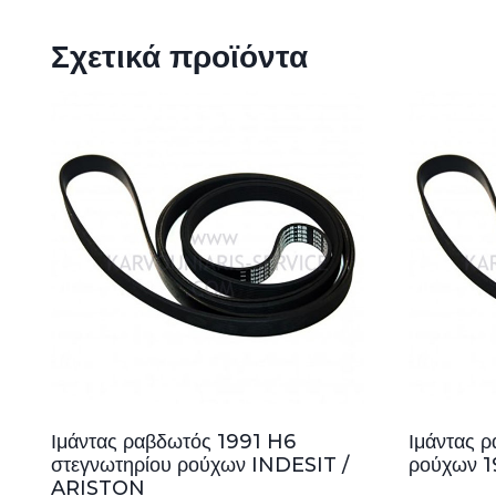
Σχετικά προϊόντα
Ιμάντας ραβδωτός 1991 H6
Ιμάντας 
στεγνωτηρίου ρούχων INDESIT /
ρούχων 1
ARISTON