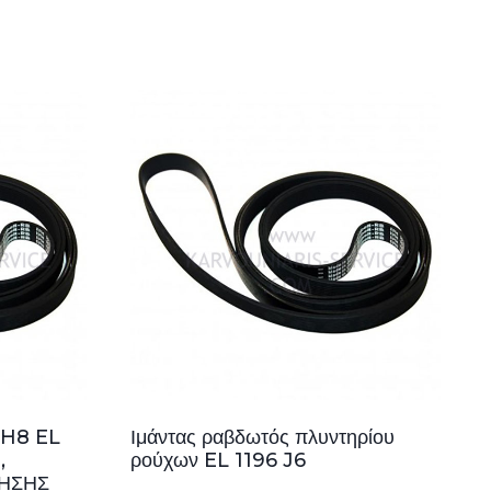
 H8 EL
Ιμάντας ραβδωτός πλυντηρίου
,
ρούχων EL 1196 J6
ΡΗΣΗΣ