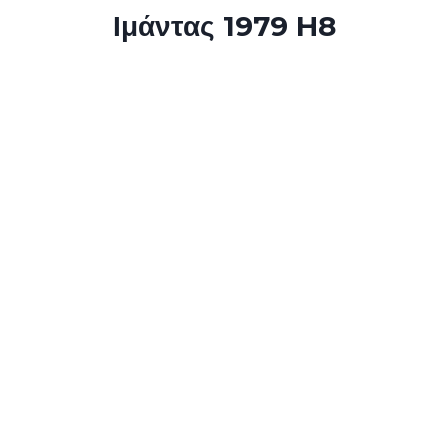
Ιμάντας 1979 H8