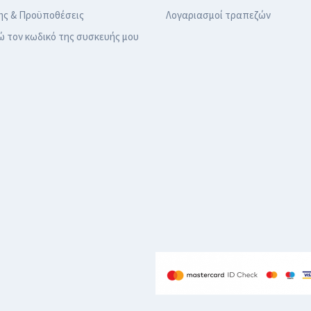
ης & Προϋποθέσεις
Λογαριασμοί τραπεζών
ώ τον κωδικό της συσκευής μου