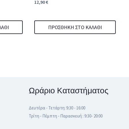
12,90
€
ΛΆΘΙ
ΠΡΟΣΘΉΚΗ ΣΤΟ ΚΑΛΆΘΙ
Ωράριο Καταστήματος
Δευτέρα - Τετάρτη: 9:30 - 16:00
Τρίτη - Πέμπτη - Παρασκευή : 9:30- 20:00