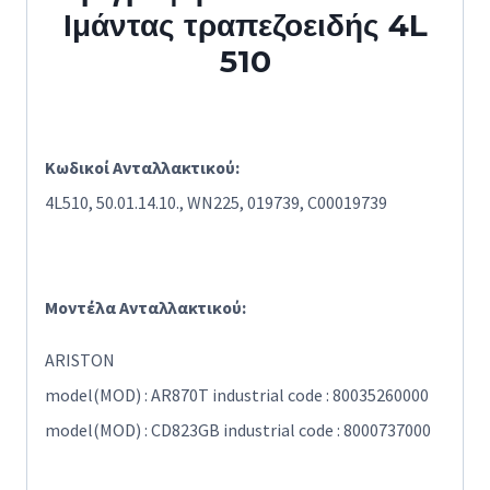
Ιμάντας τραπεζοειδής 4L
510
Κωδικοί Ανταλλακτικού:
4L510, 50.01.14.10., WN225, 019739, C00019739
Μοντέλα Ανταλλακτικού:
ARISTON
model(MOD) : AR870T industrial code : 80035260000
model(MOD) : CD823GB industrial code : 8000737000