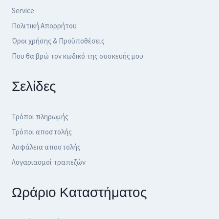
Service
Πολιτική Απορρήτου
Όροι χρήσης & Προϋποθέσεις
Που θα βρώ τον κωδικό της συσκευής μου
Σελίδες
Τρόποι πληρωμής
Τρόποι αποστολής
Ασφάλεια αποστολής
Λογαριασμοί τραπεζών
Ωράριο Καταστήματος