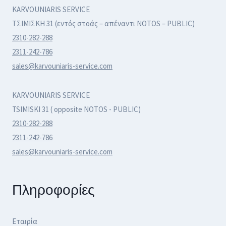
KARVOUNIARIS SERVICE
ΤΣΙΜΙΣΚΗ 31 (εντός στοάς – απέναντι NOTOS – PUBLIC)
2310-282-288
2311-242-786
sales@karvouniaris-service.com
KARVOUNIARIS SERVICE
TSIMISKI 31 ( opposite NOTOS - PUBLIC)
2310-282-288
2311-242-786
sales@karvouniaris-service.com
Πληροφορίες
Εταιρία