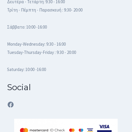
Δευτέρα - Τετάρτη: 9:30 - 16:00
Τρίτη - Πέμπτη - Παρασκευή : 9:30- 20:00
Σάββατο: 10:00 -16:00
Monday-Wednesday: 9:30 - 16:00
Tuesday-Thursday-Friday : 9:30 - 20:00
Saturday: 10:00 -16:00
Social
Facebook