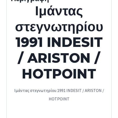
Ιμάντας
στεγνωτηρίου
1991 INDESIT
/ ARISTON /
HOTPOINT
Ιμάντας στεγνωτηρίου 1991 INDESIT / ARISTON /
HOTPOINT