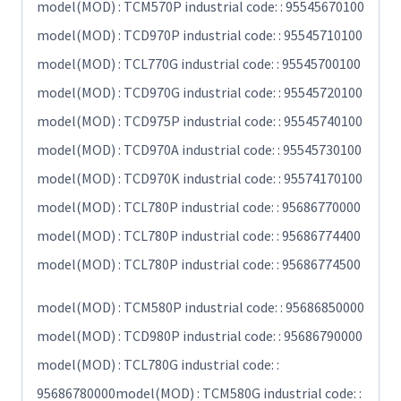
model(MOD) : TCM570P industrial code: : 95545670100
model(MOD) : TCD970P industrial code: : 95545710100
model(MOD) : TCL770G industrial code: : 95545700100
model(MOD) : TCD970G industrial code: : 95545720100
model(MOD) : TCD975P industrial code: : 95545740100
model(MOD) : TCD970A industrial code: : 95545730100
model(MOD) : TCD970K industrial code: : 95574170100
model(MOD) : TCL780P industrial code: : 95686770000
model(MOD) : TCL780P industrial code: : 95686774400
model(MOD) : TCL780P industrial code: : 95686774500
model(MOD) : TCM580P industrial code: : 95686850000
model(MOD) : TCD980P industrial code: : 95686790000
model(MOD) : TCL780G industrial code: :
95686780000model(MOD) : TCM580G industrial code: :