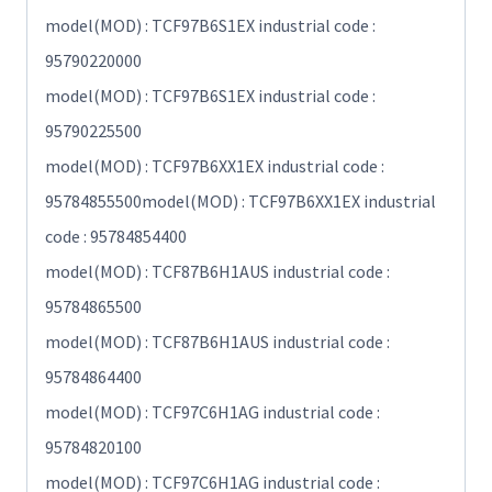
model(MOD) : TCF97B6S1EX industrial code :
95790220000
model(MOD) : TCF97B6S1EX industrial code :
95790225500
model(MOD) : TCF97B6XX1EX industrial code :
95784855500model(MOD) : TCF97B6XX1EX industrial
code : 95784854400
model(MOD) : TCF87B6H1AUS industrial code :
95784865500
model(MOD) : TCF87B6H1AUS industrial code :
95784864400
model(MOD) : TCF97C6H1AG industrial code :
95784820100
model(MOD) : TCF97C6H1AG industrial code :