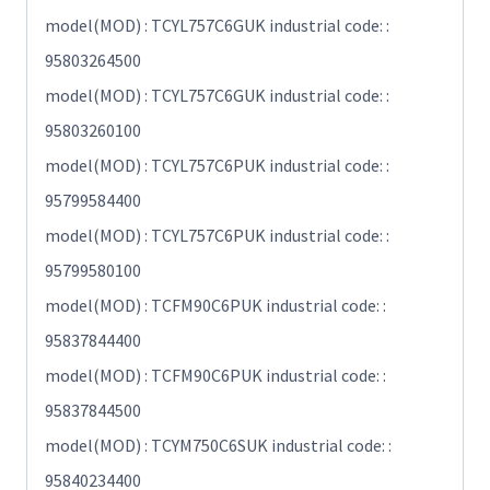
model(MOD) : TCYL757C6GUK industrial code: :
95803264500
model(MOD) : TCYL757C6GUK industrial code: :
95803260100
model(MOD) : TCYL757C6PUK industrial code: :
95799584400
model(MOD) : TCYL757C6PUK industrial code: :
95799580100
model(MOD) : TCFM90C6PUK industrial code: :
95837844400
model(MOD) : TCFM90C6PUK industrial code: :
95837844500
model(MOD) : TCYM750C6SUK industrial code: :
95840234400