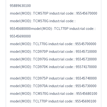
95889630100
model(MOD) : TCM570P industrial code: : 95545670000
model(MOD) : TCM570G industrial code: :
95545680000model(MOD) : TCL770P industrial code: :
95545690000
model(MOD) : TCL770G industrial code: : 95545700000
model(MOD) : TCD970P industrial code: : 95545710000
model(MOD) : TCD970G industrial code: : 95545720000
model(MOD) : TCD970K industrial code: : 95574170000
model(MOD) : TCD975P industrial code: : 95545740000
model(MOD) : TCD970A industrial code: : 95545730000
model(MOD) : TCM570G industrial code: : 95545680100
model(MOD) : TCL770P industrial code: : 95545690100