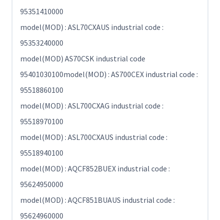
95351410000
model(MOD) : ASL70CXAUS industrial code :
95353240000
model(MOD) AS70CSK industrial code
95401030100model(MOD) : AS700CEX industrial code :
95518860100
model(MOD) : ASL700CXAG industrial code :
95518970100
model(MOD) : ASL700CXAUS industrial code :
95518940100
model(MOD) : AQCF852BUEX industrial code :
95624950000
model(MOD) : AQCF851BUAUS industrial code :
95624960000