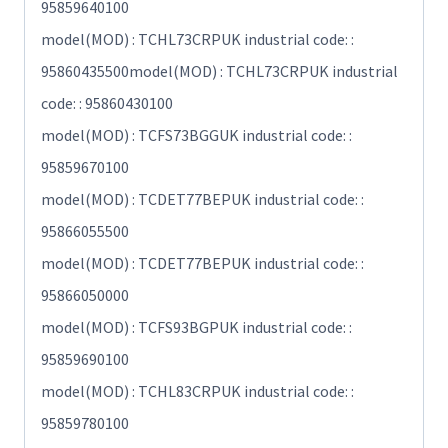
95859640100
model(MOD) : TCHL73CRPUK industrial code: :
95860435500model(MOD) : TCHL73CRPUK industrial
code: : 95860430100
model(MOD) : TCFS73BGGUK industrial code: :
95859670100
model(MOD) : TCDET77BEPUK industrial code: :
95866055500
model(MOD) : TCDET77BEPUK industrial code: :
95866050000
model(MOD) : TCFS93BGPUK industrial code: :
95859690100
model(MOD) : TCHL83CRPUK industrial code: :
95859780100