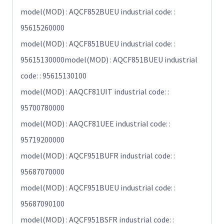
model(MOD) : AQCF852BUEU industrial code: :
95615260000
model(MOD) : AQCF851BUEU industrial code: :
95615130000model(MOD) : AQCF851BUEU industrial
code: : 95615130100
model(MOD) : AAQCF81UIT industrial code: :
95700780000
model(MOD) : AAQCF81UEE industrial code: :
95719200000
model(MOD) : AQCF951BUFR industrial code: :
95687070000
model(MOD) : AQCF951BUEU industrial code: :
95687090100
model(MOD) : AQCF951BSFR industrial code: :