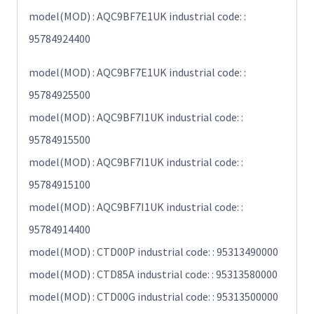
model(MOD) : AQC9BF7E1UK industrial code: :
95784924400
model(MOD) : AQC9BF7E1UK industrial code: :
95784925500
model(MOD) : AQC9BF7I1UK industrial code: :
95784915500
model(MOD) : AQC9BF7I1UK industrial code: :
95784915100
model(MOD) : AQC9BF7I1UK industrial code: :
95784914400
model(MOD) : CTD00P industrial code: : 95313490000
model(MOD) : CTD85A industrial code: : 95313580000
model(MOD) : CTD00G industrial code: : 95313500000