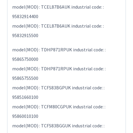
model(MOD) : TCEL87B6AUK industrial code: :
95832914400
model(MOD) : TCEL87B6AUK industrial code: :
95832915500
model(MOD) : TDHP871RPUK industrial code: :
95865750000
model(MOD) : TDHP871RPUK industrial code: :
95865755500
model(MOD) : TCFS83BGPUK industrial code: :
95851660100
model(MOD) : TCFM80CGPUK industrial code: :
95860010100
model(MOD) : TCFS83BGGUK industrial code: :