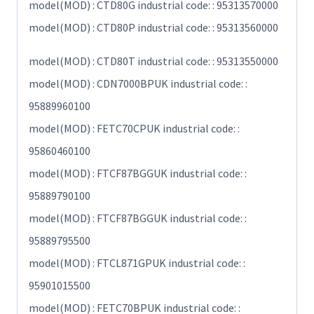
model(MOD) : CTD80G industrial code: : 95313570000
model(MOD) : CTD80P industrial code: : 95313560000
model(MOD) : CTD80T industrial code: : 95313550000
model(MOD) : CDN7000BPUK industrial code: :
95889960100
model(MOD) : FETC70CPUK industrial code: :
95860460100
model(MOD) : FTCF87BGGUK industrial code: :
95889790100
model(MOD) : FTCF87BGGUK industrial code: :
95889795500
model(MOD) : FTCL871GPUK industrial code: :
95901015500
model(MOD) : FETC70BPUK industrial code: :