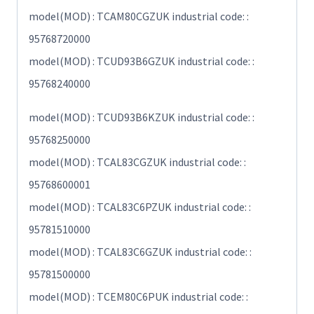
model(MOD) : TCAM80CGZUK industrial code: :
95768720000
model(MOD) : TCUD93B6GZUK industrial code: :
95768240000
model(MOD) : TCUD93B6KZUK industrial code: :
95768250000
model(MOD) : TCAL83CGZUK industrial code: :
95768600001
model(MOD) : TCAL83C6PZUK industrial code: :
95781510000
model(MOD) : TCAL83C6GZUK industrial code: :
95781500000
model(MOD) : TCEM80C6PUK industrial code: :