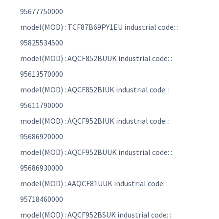
95677750000
model(MOD) : TCF87B69PY1EU industrial code: :
95825534500
model(MOD) : AQCF852BUUK industrial code: :
95613570000
model(MOD) : AQCF852BIUK industrial code: :
95611790000
model(MOD) : AQCF952BIUK industrial code: :
95686920000
model(MOD) : AQCF952BUUK industrial code: :
95686930000
model(MOD) : AAQCF81UUK industrial code: :
95718460000
model(MOD) : AQCF952BSUK industrial code: :