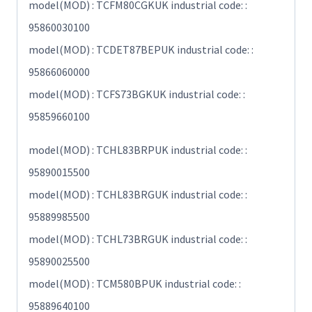
model(MOD) : TCFM80CGKUK industrial code: :
95860030100
model(MOD) : TCDET87BEPUK industrial code: :
95866060000
model(MOD) : TCFS73BGKUK industrial code: :
95859660100
model(MOD) : TCHL83BRPUK industrial code: :
95890015500
model(MOD) : TCHL83BRGUK industrial code: :
95889985500
model(MOD) : TCHL73BRGUK industrial code: :
95890025500
model(MOD) : TCM580BPUK industrial code: :
95889640100