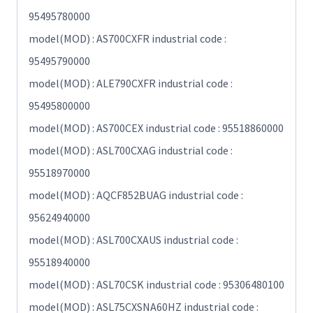
95495780000
model(MOD) : AS700CXFR industrial code :
95495790000
model(MOD) : ALE790CXFR industrial code :
95495800000
model(MOD) : AS700CEX industrial code : 95518860000
model(MOD) : ASL700CXAG industrial code :
95518970000
model(MOD) : AQCF852BUAG industrial code :
95624940000
model(MOD) : ASL700CXAUS industrial code :
95518940000
model(MOD) : ASL70CSK industrial code : 95306480100
model(MOD) : ASL75CXSNA60HZ industrial code :