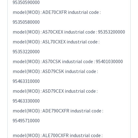
95350590000
model(MOD) : ADE70CXFR industrial code :
95350580000
model(MOD) : AS70CXEX industrial code : 95353200000
model(MOD) : ASL70CXEX industrial code :
95353220000
model(MOD) : AS70CSK industrial code : 95401030000
model(MOD) : ASD79CSK industrial code :
95463310000
model(MOD) : ASD79CEX industrial code :
95463330000
model(MOD) : ADE790CXFR industrial code :
95495710000
model(MOD) : ALE700CXFR industrial code :