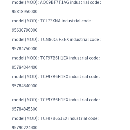
model(MOD) : AQC9BF7T1AG industrial code :
95818950000
model(MOD) : TCL73XNA industrial code :
95630790000
model(MOD) : TCM80C6PZEX industrial code :
95784750000
model(MOD) : TCF97B6H1EX industrial code :
95784844400
model(MOD) : TCF97B6H1EX industrial code :
95784840000
model(MOD) : TCF97B6H1EX industrial code :
95784845500
model(MOD) : TCF97B6S1EX industrial code :
95790224400