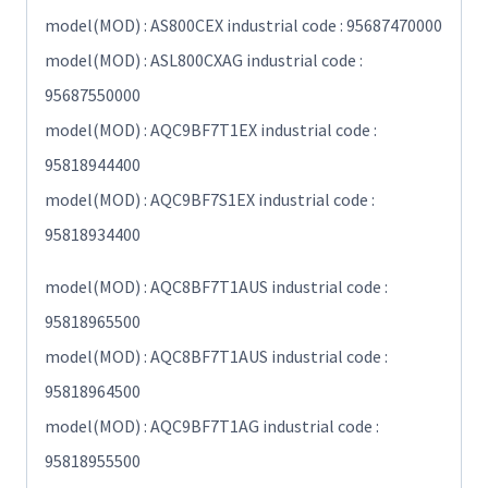
model(MOD) : AS800CEX industrial code : 95687470000
model(MOD) : ASL800CXAG industrial code :
95687550000
model(MOD) : AQC9BF7T1EX industrial code :
95818944400
model(MOD) : AQC9BF7S1EX industrial code :
95818934400
model(MOD) : AQC8BF7T1AUS industrial code :
95818965500
model(MOD) : AQC8BF7T1AUS industrial code :
95818964500
model(MOD) : AQC9BF7T1AG industrial code :
95818955500