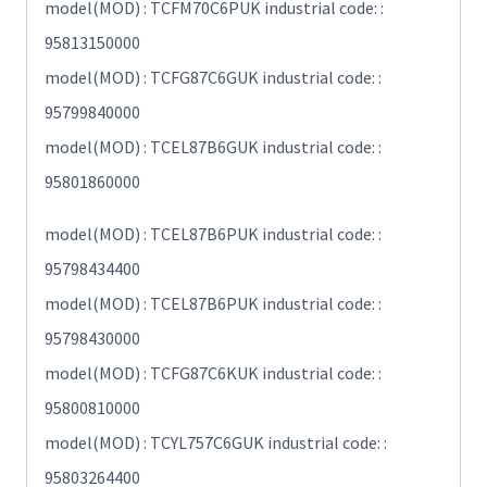
model(MOD) : TCFM70C6PUK industrial code: :
95813150000
model(MOD) : TCFG87C6GUK industrial code: :
95799840000
model(MOD) : TCEL87B6GUK industrial code: :
95801860000
model(MOD) : TCEL87B6PUK industrial code: :
95798434400
model(MOD) : TCEL87B6PUK industrial code: :
95798430000
model(MOD) : TCFG87C6KUK industrial code: :
95800810000
model(MOD) : TCYL757C6GUK industrial code: :
95803264400