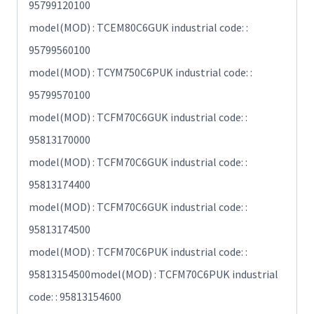
95799120100
model(MOD) : TCEM80C6GUK industrial code: :
95799560100
model(MOD) : TCYM750C6PUK industrial code: :
95799570100
model(MOD) : TCFM70C6GUK industrial code: :
95813170000
model(MOD) : TCFM70C6GUK industrial code: :
95813174400
model(MOD) : TCFM70C6GUK industrial code: :
95813174500
model(MOD) : TCFM70C6PUK industrial code: :
95813154500model(MOD) : TCFM70C6PUK industrial
code: : 95813154600