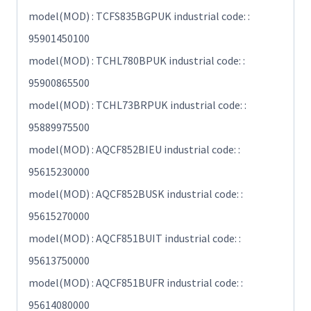
model(MOD) : TCFS835BGPUK industrial code: :
95901450100
model(MOD) : TCHL780BPUK industrial code: :
95900865500
model(MOD) : TCHL73BRPUK industrial code: :
95889975500
model(MOD) : AQCF852BIEU industrial code: :
95615230000
model(MOD) : AQCF852BUSK industrial code: :
95615270000
model(MOD) : AQCF851BUIT industrial code: :
95613750000
model(MOD) : AQCF851BUFR industrial code: :
95614080000