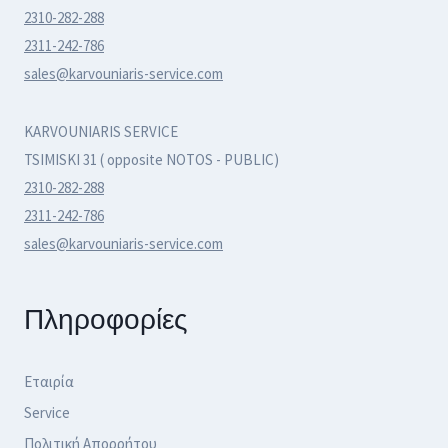
2310-282-288
2311-242-786
sales@karvouniaris-service.com
KARVOUNIARIS SERVICE
TSIMISKI 31 ( opposite NOTOS - PUBLIC)
2310-282-288
2311-242-786
sales@karvouniaris-service.com
Πληροφορίες
Εταιρία
Service
Πολιτική Απορρήτου