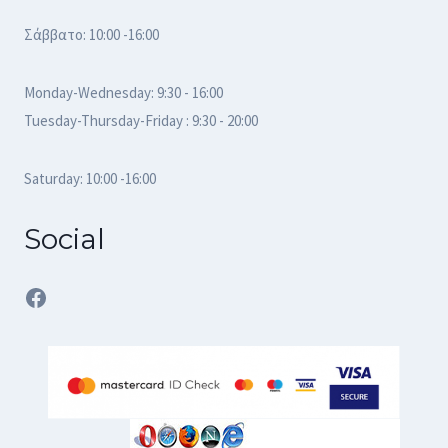
Σάββατο: 10:00 -16:00
Monday-Wednesday: 9:30 - 16:00
Tuesday-Thursday-Friday : 9:30 - 20:00
Saturday: 10:00 -16:00
Social
Facebook