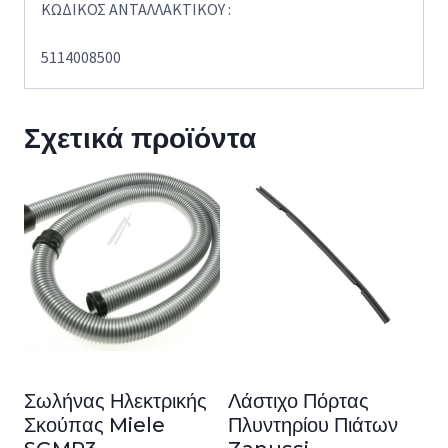
KΩΔΙΚΟΣ ΑΝΤΑΛΛΑΚΤΙΚΟΥ :
5114008500
Σχετικά προϊόντα
Σωλήνας Ηλεκτρικής
Λάστιχο Πόρτας
Σκούπας Miele
Πλυντηρίου Πιάτων