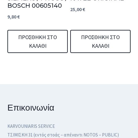
BOSCH 00605140
25,00
€
9,80
€
ΠΡΟΣΘΉΚΗ ΣΤΟ
ΠΡΟΣΘΉΚΗ ΣΤΟ
ΚΑΛΆΘΙ
ΚΑΛΆΘΙ
Επικοινωνία
KARVOUNIARIS SERVICE
ΤΣΙΜΙΣΚΗ 31 (εντός στοάς – απέναντι NOTOS – PUBLIC)