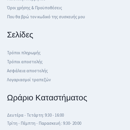
Όροι χρήσης & Προϋποθέσεις
Που θα βρώ τον κωδικό της συσκευής μου
Σελίδες
Τρόποι πληρωμής
Τρόποι αποστολής
Ασφάλεια αποστολής
Λογαριασμοί τραπεζών
Ωράριο Καταστήματος
Δευτέρα - Τετάρτη: 9:30 - 16:00
Τρίτη - Πέμπτη - Παρασκευή : 9:30- 20:00