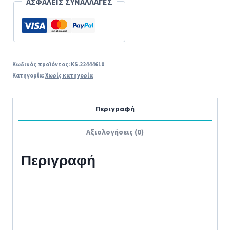
ΑΣΦΑΛΕΙΣ ΣΥΝΑΛΛΑΓΕΣ
ποσότητα
Κωδικός προϊόντος:
KS.22444610
Κατηγορία:
Χωρίς κατηγορία
Περιγραφή
Αξιολογήσεις (0)
Περιγραφή