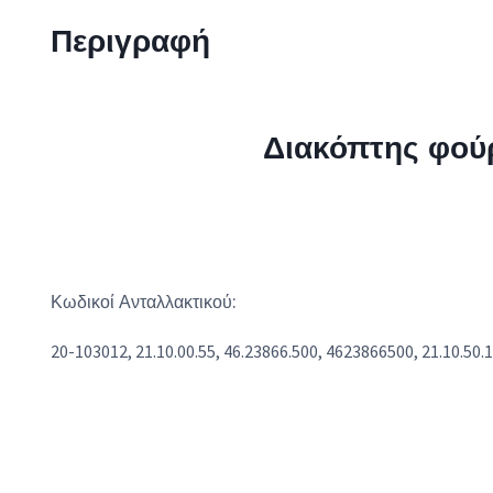
Περιγραφή
Διακόπτης φού
Κωδικοί Ανταλλακτικού:
20-103012, 21.10.00.55, 46.23866.500, 4623866500, 21.10.50