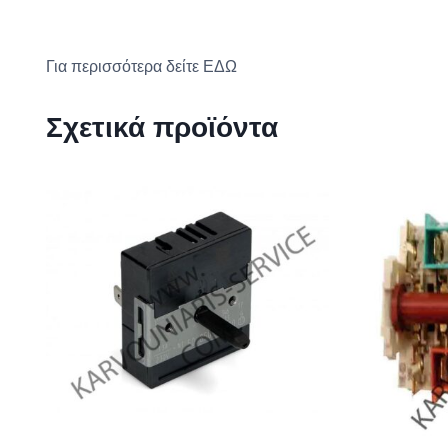
Για περισσότερα δείτε
ΕΔΩ
Σχετικά προϊόντα