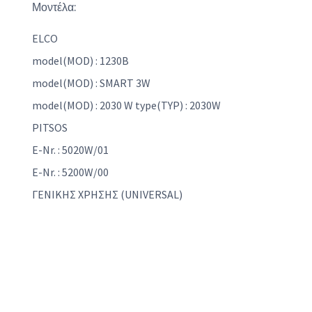
Μοντέλα:
ELCO
model(MOD) : 1230B
model(MOD) : SMART 3W
model(MOD) : 2030 W type(TYP) : 2030W
PITSOS
E-Nr. : 5020W/01
E-Nr. : 5200W/00
ΓΕΝΙΚΗΣ ΧΡΗΣΗΣ (UNIVERSAL)