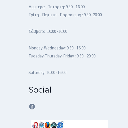
Δευτέρα - Τετάρτη: 9:30 - 16:00
Τρίτη - Πέμπτη - Παρασκευή : 9:30- 20:00
Σάββατο: 10:00 -16:00
Monday-Wednesday: 9:30 - 16:00
Tuesday-Thursday-Friday : 9:30 - 20:00
Saturday: 10:00 -16:00
Social
Facebook