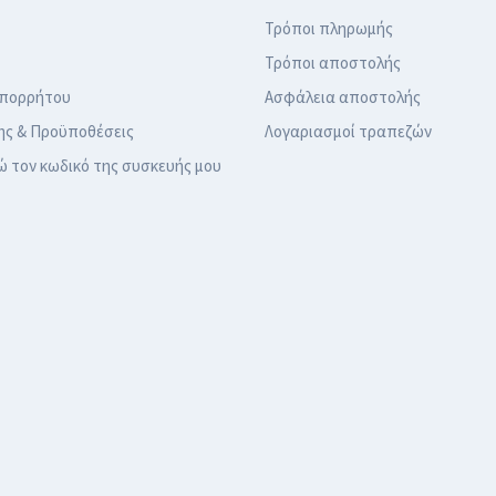
Τρόποι πληρωμής
Τρόποι αποστολής
Απορρήτου
Ασφάλεια αποστολής
ης & Προϋποθέσεις
Λογαριασμοί τραπεζών
ώ τον κωδικό της συσκευής μου