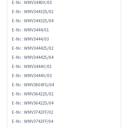
E-Nr. : WMV3440II/03
E-Nr. : WMV344325/02
E-Nr. : WMV344325/04
E-Nr. : WMV3444/01
E-Nr. : WMV3444/03
E-Nr. : WMV344425/02
E-Nr. : WMV344425/04
E-Nr. : WMV3444II/01
E-Nr. : WMV3444II/03
E-Nr. : WMV3604FG/04
E-Nr. : WMV364225/02
E-Nr. : WMV364225/04
E-Nr. : WMV3742FF/02
E-Nr. : WMV3742FF/04