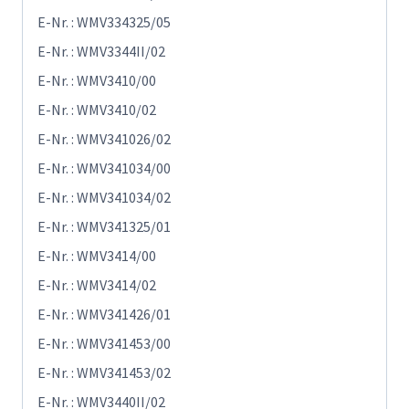
E-Nr. : WMV334325/05
E-Nr. : WMV3344II/02
E-Nr. : WMV3410/00
E-Nr. : WMV3410/02
E-Nr. : WMV341026/02
E-Nr. : WMV341034/00
E-Nr. : WMV341034/02
E-Nr. : WMV341325/01
E-Nr. : WMV3414/00
E-Nr. : WMV3414/02
E-Nr. : WMV341426/01
E-Nr. : WMV341453/00
E-Nr. : WMV341453/02
E-Nr. : WMV3440II/02