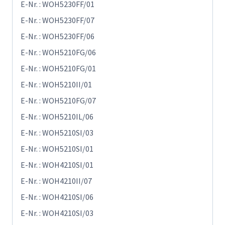
E-Nr. : WOH5230FF/01
E-Nr. : WOH5230FF/07
E-Nr. : WOH5230FF/06
E-Nr. : WOH5210FG/06
E-Nr. : WOH5210FG/01
E-Nr. : WOH5210II/01
E-Nr. : WOH5210FG/07
E-Nr. : WOH5210IL/06
E-Nr. : WOH5210SI/03
E-Nr. : WOH5210SI/01
E-Nr. : WOH4210SI/01
E-Nr. : WOH4210II/07
E-Nr. : WOH4210SI/06
E-Nr. : WOH4210SI/03