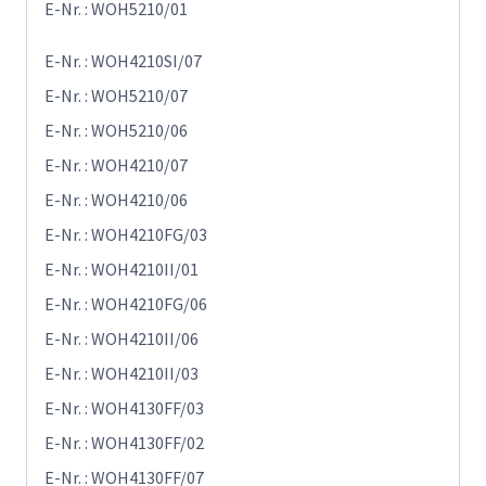
E-Nr. : WOH5210/01
E-Nr. : WOH4210SI/07
E-Nr. : WOH5210/07
E-Nr. : WOH5210/06
E-Nr. : WOH4210/07
E-Nr. : WOH4210/06
E-Nr. : WOH4210FG/03
E-Nr. : WOH4210II/01
E-Nr. : WOH4210FG/06
E-Nr. : WOH4210II/06
E-Nr. : WOH4210II/03
E-Nr. : WOH4130FF/03
E-Nr. : WOH4130FF/02
E-Nr. : WOH4130FF/07