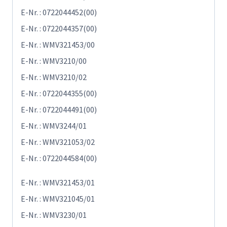
E-Nr. : 0722044452(00)
E-Nr. : 0722044357(00)
E-Nr. : WMV321453/00
E-Nr. : WMV3210/00
E-Nr. : WMV3210/02
E-Nr. : 0722044355(00)
E-Nr. : 0722044491(00)
E-Nr. : WMV3244/01
E-Nr. : WMV321053/02
E-Nr. : 0722044584(00)
E-Nr. : WMV321453/01
E-Nr. : WMV321045/01
E-Nr. : WMV3230/01