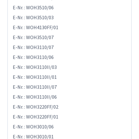
E-Nr. : WOH3510/06
E-Nr. : WOH3510/03
E-Nr. : WOH4130FF/01
E-Nr. : WOH3510/07
E-Nr. : WOH3110/07
E-Nr. : WOH3110/06
E-Nr. : WOH3110II/03
E-Nr. : WOH3110II/01
E-Nr. : WOH3110II/07
E-Nr. : WOH3110II/06
E-Nr. : WOH3220FF/02
E-Nr. : WOH3220FF/01
E-Nr. : WOH3010/06
E-Nr. : WOH3010/01