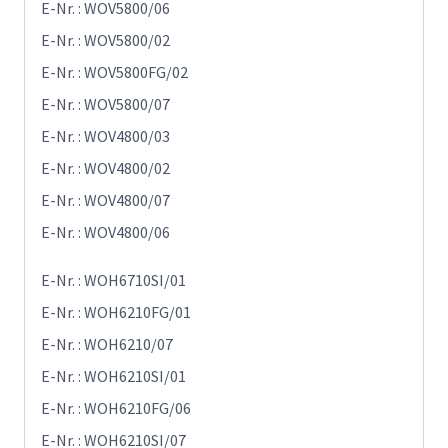
E-Nr. : WOV5800/06
E-Nr. : WOV5800/02
E-Nr. : WOV5800FG/02
E-Nr. : WOV5800/07
E-Nr. : WOV4800/03
E-Nr. : WOV4800/02
E-Nr. : WOV4800/07
E-Nr. : WOV4800/06
E-Nr. : WOH6710SI/01
E-Nr. : WOH6210FG/01
E-Nr. : WOH6210/07
E-Nr. : WOH6210SI/01
E-Nr. : WOH6210FG/06
E-Nr. : WOH6210SI/07