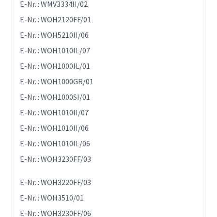
E-Nr. : WMV3334II/02
E-Nr. : WOH2120FF/01
E-Nr. : WOH5210II/06
E-Nr. : WOH1010IL/07
E-Nr. : WOH1000IL/01
E-Nr. : WOH1000GR/01
E-Nr. : WOH1000SI/01
E-Nr. : WOH1010II/07
E-Nr. : WOH1010II/06
E-Nr. : WOH1010IL/06
E-Nr. : WOH3230FF/03
E-Nr. : WOH3220FF/03
E-Nr. : WOH3510/01
E-Nr. : WOH3230FF/06