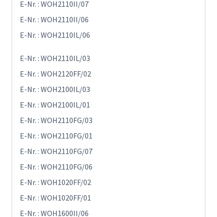
E-Nr. : WOH2110II/07
E-Nr. : WOH2110II/06
E-Nr. : WOH2110IL/06
E-Nr. : WOH2110IL/03
E-Nr. : WOH2120FF/02
E-Nr. : WOH2100IL/03
E-Nr. : WOH2100IL/01
E-Nr. : WOH2110FG/03
E-Nr. : WOH2110FG/01
E-Nr. : WOH2110FG/07
E-Nr. : WOH2110FG/06
E-Nr. : WOH1020FF/02
E-Nr. : WOH1020FF/01
E-Nr. : WOH1600II/06