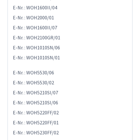
E-Nr. : WOH1600II/04
E-Nr. : WOH2000/01
E-Nr. : WOH1600II/07
E-Nr. : WOH2100GR/01
E-Nr. : WOH1010SN/06
E-Nr. : WOH1010SN/01
E-Nr. : WOH5530/06
E-Nr. : WOH5530/02
E-Nr. : WOH5210SI/07
E-Nr. : WOH5210SI/06
E-Nr. : WOH5220FF/02
E-Nr. : WOH5220FF/01
E-Nr. : WOH5230FF/02