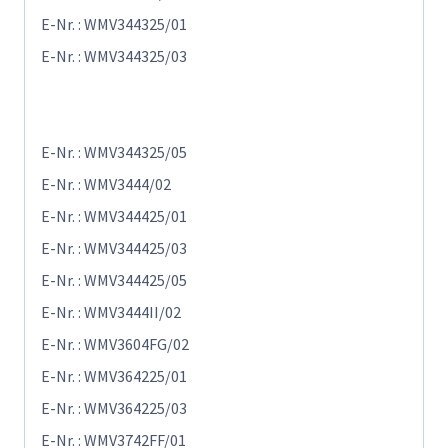
E-Nr. : WMV344325/01
E-Nr. : WMV344325/03
E-Nr. : WMV344325/05
E-Nr. : WMV3444/02
E-Nr. : WMV344425/01
E-Nr. : WMV344425/03
E-Nr. : WMV344425/05
E-Nr. : WMV3444II/02
E-Nr. : WMV3604FG/02
E-Nr. : WMV364225/01
E-Nr. : WMV364225/03
E-Nr. : WMV3742FF/01