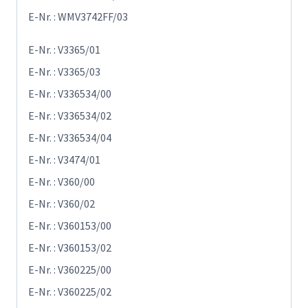
E-Nr. : WMV3742FF/03
E-Nr. : V3365/01
E-Nr. : V3365/03
E-Nr. : V336534/00
E-Nr. : V336534/02
E-Nr. : V336534/04
E-Nr. : V3474/01
E-Nr. : V360/00
E-Nr. : V360/02
E-Nr. : V360153/00
E-Nr. : V360153/02
E-Nr. : V360225/00
E-Nr. : V360225/02