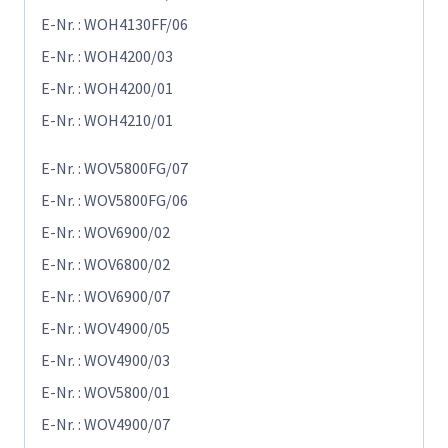
E-Nr. : WOH4130FF/06
E-Nr. : WOH4200/03
E-Nr. : WOH4200/01
E-Nr. : WOH4210/01
E-Nr. : WOV5800FG/07
E-Nr. : WOV5800FG/06
E-Nr. : WOV6900/02
E-Nr. : WOV6800/02
E-Nr. : WOV6900/07
E-Nr. : WOV4900/05
E-Nr. : WOV4900/03
E-Nr. : WOV5800/01
E-Nr. : WOV4900/07