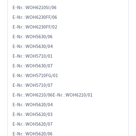
E-Nr. : WOH6210SI/06
E-Nr. : WOH6230FF/06
E-Nr. : WOH6230FF/02
E-Nr. : WOH5630/06
E-Nr. : WOH5630/04
E-Nr. : WOH5710/01
E-Nr. : WOH5630/07
E-Nr. : WOH5710FG/01
E-Nr. : WOH5710/07
E-Nr. : WOH6210/06E-Nr. : WOH6210/01
E-Nr. : WOH5620/04
E-Nr. : WOH5620/03
E-Nr. : WOH5620/07
E-Nr. : WOH5620/06