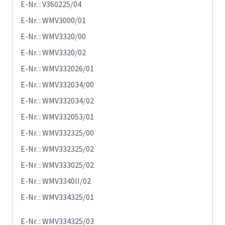
E-Nr. : V360225/04
E-Nr. : WMV3000/01
E-Nr. : WMV3320/00
E-Nr. : WMV3320/02
E-Nr. : WMV332026/01
E-Nr. : WMV332034/00
E-Nr. : WMV332034/02
E-Nr. : WMV332053/01
E-Nr. : WMV332325/00
E-Nr. : WMV332325/02
E-Nr. : WMV333025/02
E-Nr. : WMV3340II/02
E-Nr. : WMV334325/01
E-Nr. : WMV334325/03