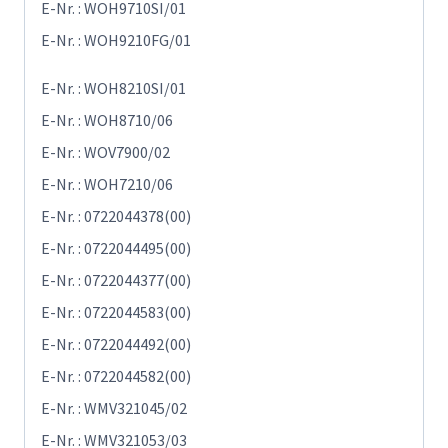
E-Nr. : WOH9710SI/01
E-Nr. : WOH9210FG/01
E-Nr. : WOH8210SI/01
E-Nr. : WOH8710/06
E-Nr. : WOV7900/02
E-Nr. : WOH7210/06
E-Nr. : 0722044378(00)
E-Nr. : 0722044495(00)
E-Nr. : 0722044377(00)
E-Nr. : 0722044583(00)
E-Nr. : 0722044492(00)
E-Nr. : 0722044582(00)
E-Nr. : WMV321045/02
E-Nr. : WMV321053/03