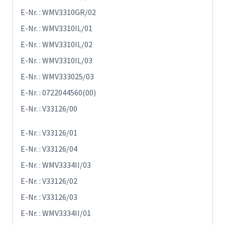
E-Nr. : WMV3310GR/02
E-Nr. : WMV3310IL/01
E-Nr. : WMV3310IL/02
E-Nr. : WMV3310IL/03
E-Nr. : WMV333025/03
E-Nr. : 0722044560(00)
E-Nr. : V33126/00
E-Nr. : V33126/01
E-Nr. : V33126/04
E-Nr. : WMV3334II/03
E-Nr. : V33126/02
E-Nr. : V33126/03
E-Nr. : WMV3334II/01