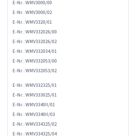
E-Nr. : WMV3000/00
E-Nr. : WMV3000/02
E-Nr. : WMV3320/01
E-Nr. : WMV332026/00
E-Nr. : WMV332026/02
E-Nr. : WMV332034/01
E-Nr. : WMV332053/00
E-Nr. : WMV332053/02
E-Nr. : WMV332325/01
E-Nr. : WMV333025/01
E-Nr. : WMV3340II/01
E-Nr. : WMV3340II/03
E-Nr. : WMV334325/02
E-Nr. : WMV334325/04