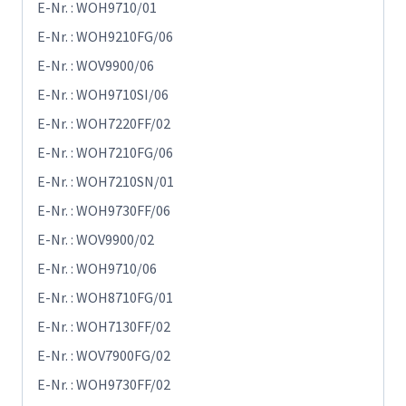
E-Nr. : WOH9710/01
E-Nr. : WOH9210FG/06
E-Nr. : WOV9900/06
E-Nr. : WOH9710SI/06
E-Nr. : WOH7220FF/02
E-Nr. : WOH7210FG/06
E-Nr. : WOH7210SN/01
E-Nr. : WOH9730FF/06
E-Nr. : WOV9900/02
E-Nr. : WOH9710/06
E-Nr. : WOH8710FG/01
E-Nr. : WOH7130FF/02
E-Nr. : WOV7900FG/02
E-Nr. : WOH9730FF/02