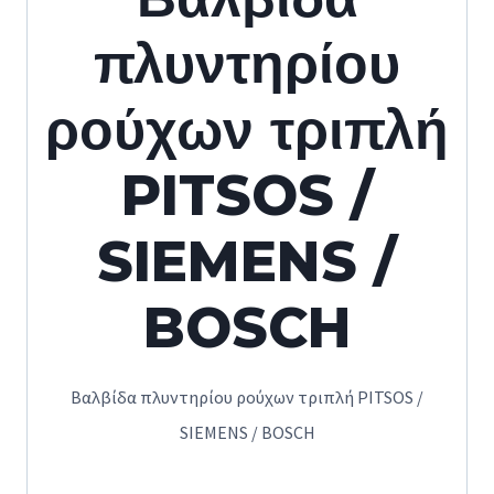
πλυντηρίου
ρούχων τριπλή
PITSOS /
SIEMENS /
BOSCH
Βαλβίδα πλυντηρίου ρούχων τριπλή PITSOS /
SIEMENS / BOSCH