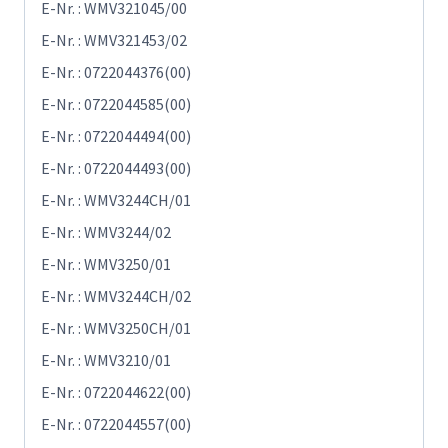
E-Nr. : WMV321045/00
E-Nr. : WMV321453/02
E-Nr. : 0722044376(00)
E-Nr. : 0722044585(00)
E-Nr. : 0722044494(00)
E-Nr. : 0722044493(00)
E-Nr. : WMV3244CH/01
E-Nr. : WMV3244/02
E-Nr. : WMV3250/01
E-Nr. : WMV3244CH/02
E-Nr. : WMV3250CH/01
E-Nr. : WMV3210/01
E-Nr. : 0722044622(00)
E-Nr. : 0722044557(00)