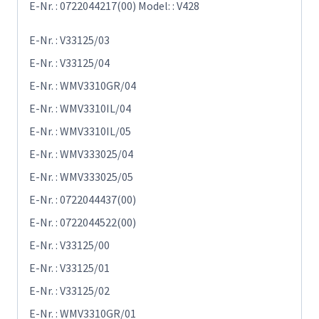
E-Nr. : 0722044217(00) Model: : V428
E-Nr. : V33125/03
E-Nr. : V33125/04
E-Nr. : WMV3310GR/04
E-Nr. : WMV3310IL/04
E-Nr. : WMV3310IL/05
E-Nr. : WMV333025/04
E-Nr. : WMV333025/05
E-Nr. : 0722044437(00)
E-Nr. : 0722044522(00)
E-Nr. : V33125/00
E-Nr. : V33125/01
E-Nr. : V33125/02
E-Nr. : WMV3310GR/01