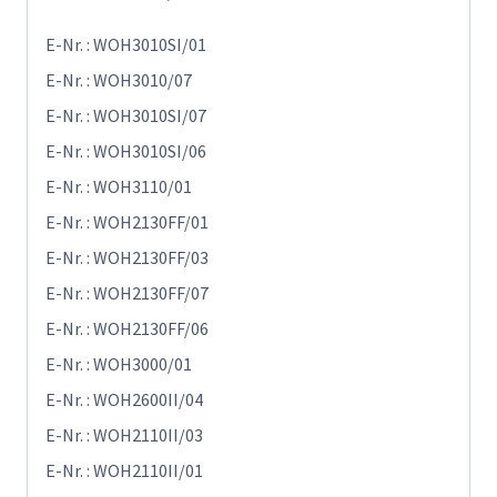
E-Nr. : WOH3010SI/01
E-Nr. : WOH3010/07
E-Nr. : WOH3010SI/07
E-Nr. : WOH3010SI/06
E-Nr. : WOH3110/01
E-Nr. : WOH2130FF/01
E-Nr. : WOH2130FF/03
E-Nr. : WOH2130FF/07
E-Nr. : WOH2130FF/06
E-Nr. : WOH3000/01
E-Nr. : WOH2600II/04
E-Nr. : WOH2110II/03
E-Nr. : WOH2110II/01