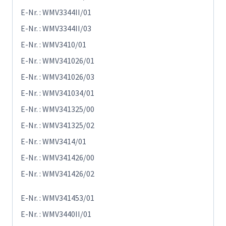
E-Nr. : WMV3344II/01
E-Nr. : WMV3344II/03
E-Nr. : WMV3410/01
E-Nr. : WMV341026/01
E-Nr. : WMV341026/03
E-Nr. : WMV341034/01
E-Nr. : WMV341325/00
E-Nr. : WMV341325/02
E-Nr. : WMV3414/01
E-Nr. : WMV341426/00
E-Nr. : WMV341426/02
E-Nr. : WMV341453/01
E-Nr. : WMV3440II/01