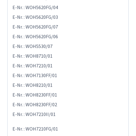
E-Nr. : WOH5620FG/04
E-Nr. : WOH5620FG/03
E-Nr. : WOH5620FG/07
E-Nr. : WOH5620FG/06
E-Nr. : WOH5530/07
E-Nr. : WOH8710/01
E-Nr. : WOH7210/01
E-Nr. : WOH7130FF/01
E-Nr. : WOH8210/01
E-Nr. : WOH8230FF/01
E-Nr. : WOH8230FF/02
E-Nr. : WOH7210II/01
E-Nr. : WOH7210FG/01