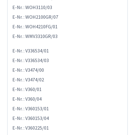
E-Nr. : WOH3110/03
E-Nr. : WOH2100GR/07
E-Nr. : WOH4210FG/01
E-Nr. : WMV3310GR/03
E-Nr. : V336534/01
E-Nr. : V336534/03
E-Nr. : V3474/00
E-Nr. : V3474/02
E-Nr. : V360/01
E-Nr. : V360/04
E-Nr. : V360153/01
E-Nr. : V360153/04
E-Nr. : V360225/01