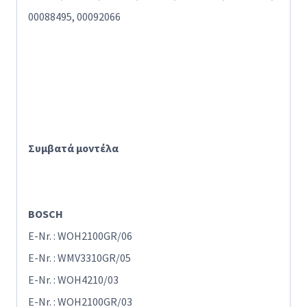
00088495, 00092066
Συμβατά μοντέλα
BOSCH
E-Nr. : WOH2100GR/06
E-Nr. : WMV3310GR/05
E-Nr. : WOH4210/03
E-Nr. : WOH2100GR/03