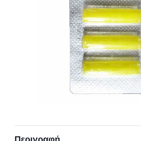
Περιγραφή