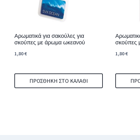
Αρωματικά για σακούλες για
Αρωματικά
σκούπες με άρωμα ωκεανού
σκούπες 
1,80
€
1,80
€
ΠΡΟΣΘΉΚΗ ΣΤΟ ΚΑΛΆΘΙ
ΠΡΟ