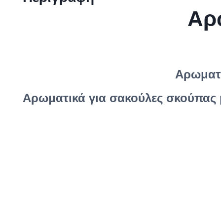
Αρ
Αρωματι
Αρωματικά για σακούλες σκούπας 