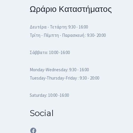
Ωράριο Καταστήματος
Δευτέρα - Τετάρτη: 9:30 - 16:00
Τρίτη - Πέμπτη - Παρασκευή : 9:30- 20:00
Σάββατο: 10:00 -16:00
Monday-Wednesday: 9:30 - 16:00
Tuesday-Thursday-Friday : 9:30 - 20:00
Saturday: 10:00 -16:00
Social
Facebook