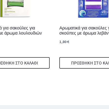
 για σακούλες για
Αρωματικά για σακούλες 
με άρωμα λουλουδιών
σκούπες με άρωμα λεβάν
1,80
€
ΣΘΉΚΗ ΣΤΟ ΚΑΛΆΘΙ
ΠΡΟΣΘΉΚΗ ΣΤΟ ΚΑ