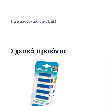
Για περισσότερα δείτε
ΕΔΩ
Σχετικά προϊόντα