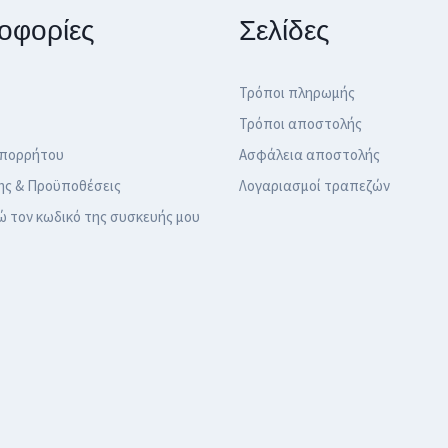
οφορίες
Σελίδες
Τρόποι πληρωμής
Τρόποι αποστολής
Απορρήτου
Ασφάλεια αποστολής
ης & Προϋποθέσεις
Λογαριασμοί τραπεζών
ώ τον κωδικό της συσκευής μου