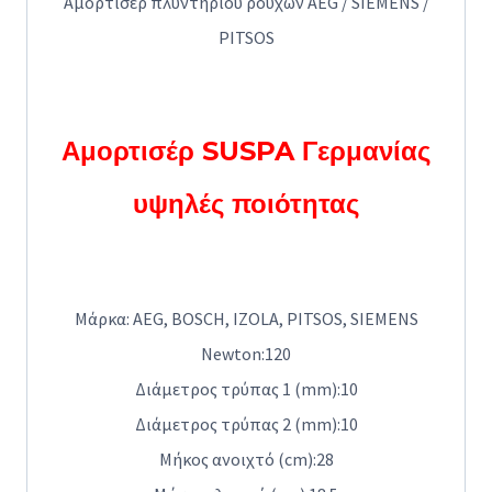
Αμορτισέρ πλυντηρίου ρούχων AEG / SIEMENS /
PITSOS
Αμορτισέρ SUSPA Γερμανίας
υψηλές ποιότητας
Μάρκα:
AEG, BOSCH, IZOLA, PITSOS, SIEMENS
Newton:120
Διάμετρος τρύπας 1 (mm):
10
Διάμετρος τρύπας 2 (mm):
10
Μήκος ανοιχτό (cm):
28