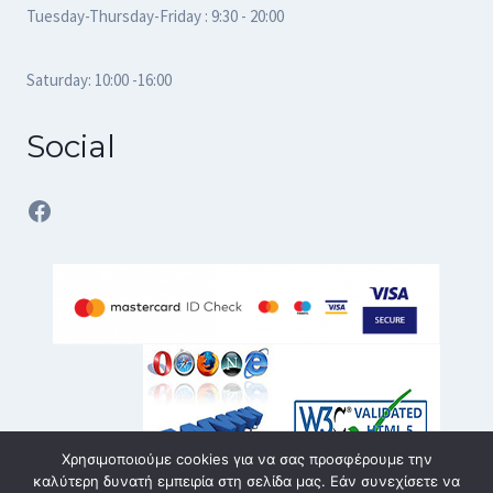
Tuesday-Thursday-Friday : 9:30 - 20:00
Saturday: 10:00 -16:00
Social
Facebook
Χρησιμοποιούμε cookies για να σας προσφέρουμε την
καλύτερη δυνατή εμπειρία στη σελίδα μας. Εάν συνεχίσετε να