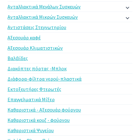
Ανταλλακτικά Μεγάλων Συσκευών
Ανταλλακτικά Μικρών Συσκευών
Αντιστάσεις Στεγνωτηρίου
Αξεσουάρ καφέ
Αξεσουάρ Κλιματιστικών
Βαλβίδες
Διακόπτες πόρτας -Μπλοκ
Διάφορα-φίλτρα νερού-πλαστικά
Εκτοξευτήρες Φτερωτές
Επαγγελματικά Μίξερ
Καθαριστικά - Αξεσουάρ φούρνου
Καθαριστικά κουζ - φούρνου
Καθαριστικά Ψυγείου