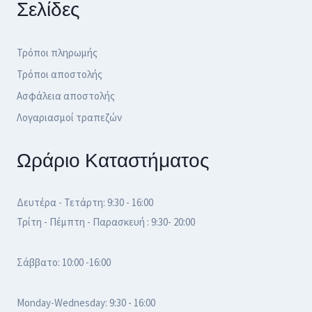
Σελίδες
Τρόποι πληρωμής
Τρόποι αποστολής
Ασφάλεια αποστολής
Λογαριασμοί τραπεζών
Ωράριο Καταστήματος
Δευτέρα - Τετάρτη: 9:30 - 16:00
Τρίτη - Πέμπτη - Παρασκευή : 9:30- 20:00
Σάββατο: 10:00 -16:00
Monday-Wednesday: 9:30 - 16:00