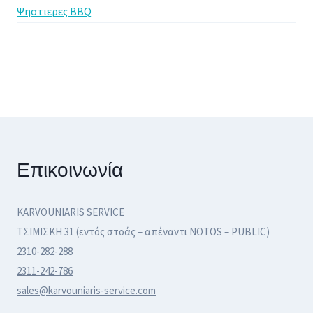
Ψηστιερες BBQ
Επικοινωνία
KARVOUNIARIS SERVICE
ΤΣΙΜΙΣΚΗ 31 (εντός στοάς – απέναντι NOTOS – PUBLIC)
2310-282-288
2311-242-786
sales@karvouniaris-service.com