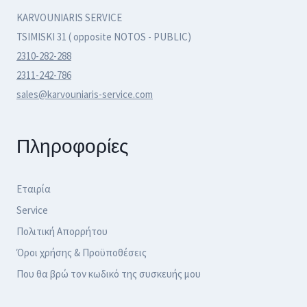
KARVOUNIARIS SERVICE
TSIMISKI 31 ( opposite NOTOS - PUBLIC)
2310-282-288
2311-242-786
sales@karvouniaris-service.com
Πληροφορίες
Εταιρία
Service
Πολιτική Απορρήτου
Όροι χρήσης & Προϋποθέσεις
Που θα βρώ τον κωδικό της συσκευής μου