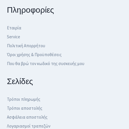
Πληροφορίες
Εταιρία
Service
Πολιτική Απορρήτου
Όροι χρήσης & Προϋποθέσεις
Που θα βρώ τον κωδικό της συσκευής μου
Σελίδες
Τρόποι πληρωμής
Τρόποι αποστολής
Ασφάλεια αποστολής
Λογαριασμοί τραπεζών