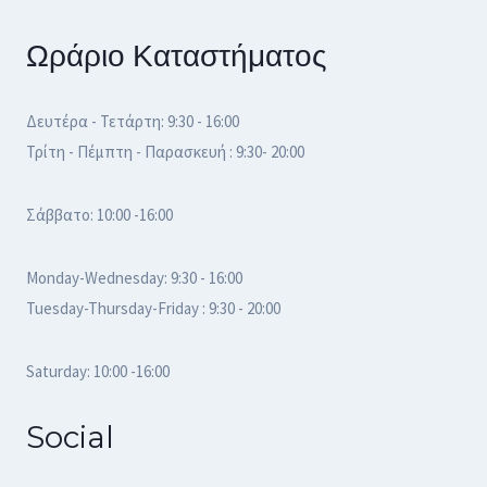
Ωράριο Καταστήματος
Δευτέρα - Τετάρτη: 9:30 - 16:00
Τρίτη - Πέμπτη - Παρασκευή : 9:30- 20:00
Σάββατο: 10:00 -16:00
Monday-Wednesday: 9:30 - 16:00
Tuesday-Thursday-Friday : 9:30 - 20:00
Saturday: 10:00 -16:00
Social