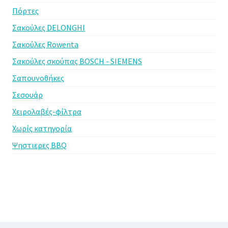
Πόρτες
Σακούλες DELONGHI
Σακούλες Rowenta
Σακούλες σκούπας BOSCH - SIEMENS
Σαπουνοθήκες
Σεσουάρ
Χειρολαβές-φίλτρα
Χωρίς κατηγορία
Ψηστιερες BBQ