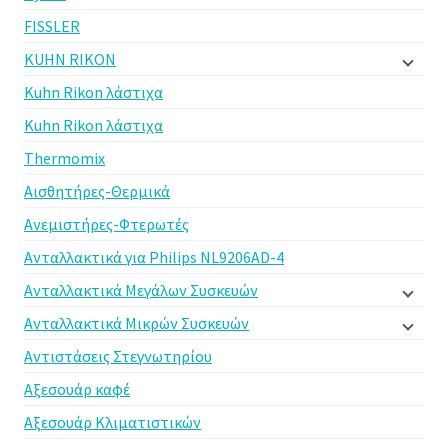
FISSLER
KUHN RIKON
Kuhn Rikon λάστιχα
Kuhn Rikon λάστιχα
Thermomix
Αισθητήρες-Θερμικά
Ανεμιστήρες-Φτερωτές
Ανταλλακτικά για Philips NL9206AD-4
Ανταλλακτικά Μεγάλων Συσκευών
Ανταλλακτικά Μικρών Συσκευών
Αντιστάσεις Στεγνωτηρίου
Αξεσουάρ καφέ
Αξεσουάρ Κλιματιστικών