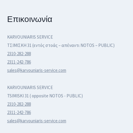
Επικοινωνία
KARVOUNIARIS SERVICE
ΤΣΙΜΙΣΚΗ 31 (εντός στοάς – απέναντι NOTOS – PUBLIC)
2310-282-288
2311-242-786
sales@karvouniaris-service.com
KARVOUNIARIS SERVICE
TSIMISKI 31 ( opposite NOTOS - PUBLIC)
2310-282-288
2311-242-786
sales@karvouniaris-service.com