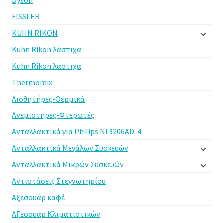
FISSLER
KUHN RIKON
Kuhn Rikon λάστιχα
Kuhn Rikon λάστιχα
Thermomix
Αισθητήρες-Θερμικά
Ανεμιστήρες-Φτερωτές
Ανταλλακτικά για Philips NL9206AD-4
Ανταλλακτικά Μεγάλων Συσκευών
Ανταλλακτικά Μικρών Συσκευών
Αντιστάσεις Στεγνωτηρίου
Αξεσουάρ καφέ
Αξεσουάρ Κλιματιστικών