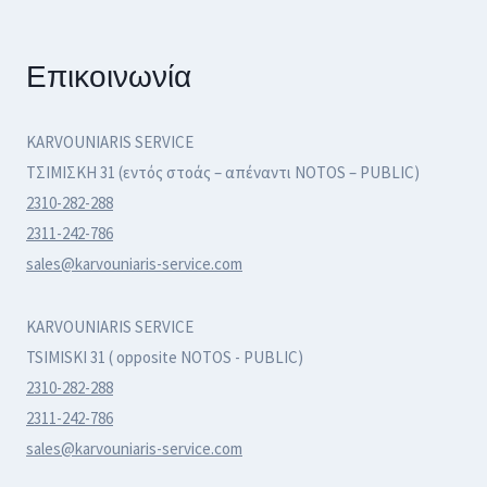
Επικοινωνία
KARVOUNIARIS SERVICE
ΤΣΙΜΙΣΚΗ 31 (εντός στοάς – απέναντι NOTOS – PUBLIC)
2310-282-288
2311-242-786
sales@karvouniaris-service.com
KARVOUNIARIS SERVICE
TSIMISKI 31 ( opposite NOTOS - PUBLIC)
2310-282-288
2311-242-786
sales@karvouniaris-service.com