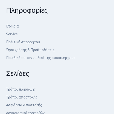
Πληροφορίες
Εταιρία
Service
Πολιτική Απορρήτου
Όροι χρήσης & Προϋποθέσεις
Που θα βρώ τον κωδικό της συσκευής μου
Σελίδες
Τρόποι πληρωμής
Τρόποι αποστολής
Ασφάλεια αποστολής
Λογαριασμοί τραπεζών