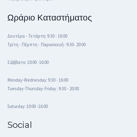
Ωράριο Καταστήματος
Δευτέρα - Τετάρτη: 9:30 - 16:00
Τρίτη - Πέμπτη - Παρασκευή : 9:30- 20:00
Σάββατο: 10:00 -16:00
Monday-Wednesday: 9:30 - 16:00
Tuesday-Thursday-Friday : 9:30 - 20:00
Saturday: 10:00 -16:00
Social