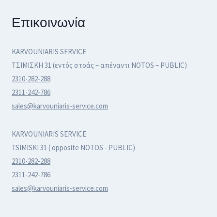
Επικοινωνία
KARVOUNIARIS SERVICE
ΤΣΙΜΙΣΚΗ 31 (εντός στοάς – απέναντι NOTOS – PUBLIC)
2310-282-288
2311-242-786
sales@karvouniaris-service.com
KARVOUNIARIS SERVICE
TSIMISKI 31 ( opposite NOTOS - PUBLIC)
2310-282-288
2311-242-786
sales@karvouniaris-service.com