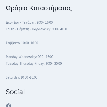
Ωράριο Καταστήματος
Δευτέρα - Τετάρτη: 9:30 - 16:00
Τρίτη - Πέμπτη - Παρασκευή : 9:30- 20:00
Σάββατο: 10:00 -16:00
Monday-Wednesday: 9:30 - 16:00
Tuesday-Thursday-Friday : 9:30 - 20:00
Saturday: 10:00 -16:00
Social
Facebook