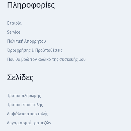
Πληροφορίες
Εταιρία
Service
Πολιτική Απορρήτου
Όροι χρήσης & Προϋποθέσεις
Που θα βρώ τον κωδικό της συσκευής μου
Σελίδες
Τρόποι πληρωμής
Τρόποι αποστολής
Ασφάλεια αποστολής
Λογαριασμοί τραπεζών