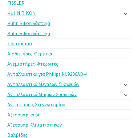
FISSLER
KUHN RIKON
Kuhn Rikon λάστιχα
Kuhn Rikon λάστιχα
Thermomix
Αισθητήρες-Θερμικά
Ανεμιστήρες-Φτερωτές
Ανταλλακτικά για Philips NL9206AD-4
Ανταλλακτικά Μεγάλων Συσκευών
Ανταλλακτικά Μικρών Συσκευών
Αντιστάσεις Στεγνωτηρίου
Αξεσουάρ καφέ
Αξεσουάρ Κλιματιστικών
Βαλβίδες