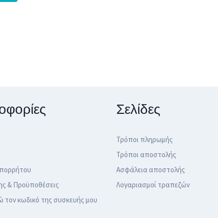
οφορίες
Σελίδες
Τρόποι πληρωμής
Τρόποι αποστολής
Απορρήτου
Ασφάλεια αποστολής
ης & Προϋποθέσεις
Λογαριασμοί τραπεζών
ώ τον κωδικό της συσκευής μου