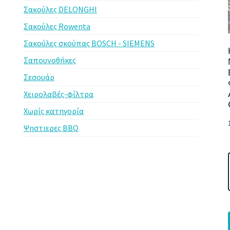
Σακούλες DELONGHI
Σακούλες Rowenta
Σακούλες σκούπας BOSCH - SIEMENS
Σαπουνοθήκες
Σεσουάρ
Χειρολαβές-φίλτρα
Χωρίς κατηγορία
Ψηστιερες BBQ