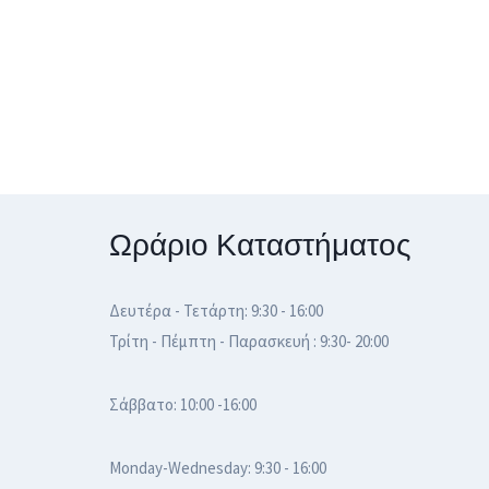
Ωράριο Καταστήματος
Δευτέρα - Τετάρτη: 9:30 - 16:00
Τρίτη - Πέμπτη - Παρασκευή : 9:30- 20:00
Σάββατο: 10:00 -16:00
Monday-Wednesday: 9:30 - 16:00