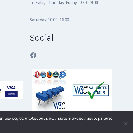
Tuesday-Thursday-Friday : 9:30 - 20:00
Saturday: 10:00 -16:00
Social
Facebook
τη σελίδα, θα υποθέσουμε πως είστε ικανοποιημένοι με αυτό.